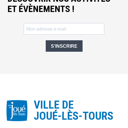
ET ÉVÈNEMENTS !
S'INSCRIRE
VILLE DE
JOUÉ-LÈS-TOURS