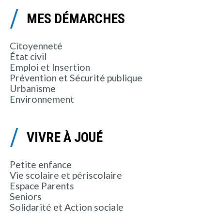
MES DÉMARCHES
Citoyenneté
État civil
Emploi et Insertion
Prévention et Sécurité publique
Urbanisme
Environnement
VIVRE À JOUÉ
Petite enfance
Vie scolaire et périscolaire
Espace Parents
Seniors
Solidarité et Action sociale