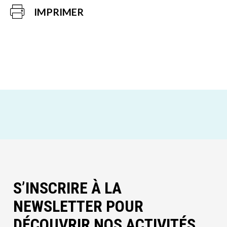
IMPRIMER
S’INSCRIRE À LA
NEWSLETTER POUR
DÉCOUVRIR NOS ACTIVITÉS