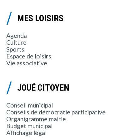
MES LOISIRS
Agenda
Culture
Sports
Espace de loisirs
Vie associative
JOUÉ CITOYEN
Conseil municipal
Conseils de démocratie participative
Organigramme mairie
Budget municipal
Affichage légal