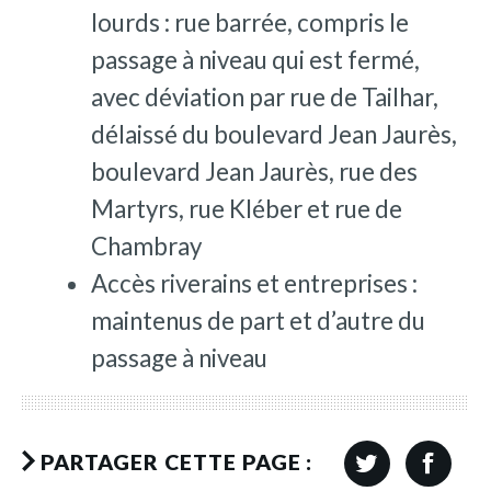
lourds : rue barrée, compris le
passage à niveau qui est fermé,
avec déviation par rue de Tailhar,
délaissé du boulevard Jean Jaurès,
boulevard Jean Jaurès, rue des
Martyrs, rue Kléber et rue de
Chambray
Accès riverains et entreprises :
maintenus de part et d’autre du
passage à niveau
PARTAGER CETTE PAGE :