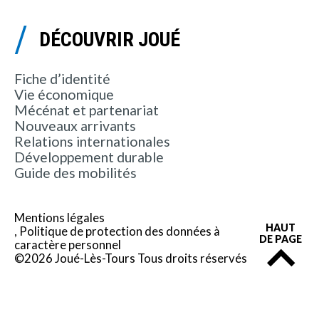
DÉCOUVRIR JOUÉ
Fiche d’identité
Vie économique
Mécénat et partenariat
Nouveaux arrivants
Relations internationales
Développement durable
Guide des mobilités
Mentions légales
HAUT
Politique de protection des données à
DE PAGE
caractère personnel
©2026 Joué-Lès-Tours Tous droits réservés