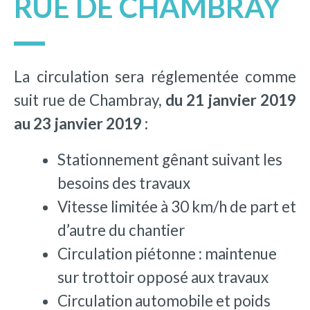
RUE DE CHAMBRAY
La circulation sera réglementée comme
suit rue de Chambray,
du 21 janvier 2019
au 23 janvier 2019 :
Stationnement gênant suivant les
besoins des travaux
Vitesse limitée à 30 km/h de part et
d’autre du chantier
Circulation piétonne : maintenue
sur trottoir opposé aux travaux
Circulation automobile et poids