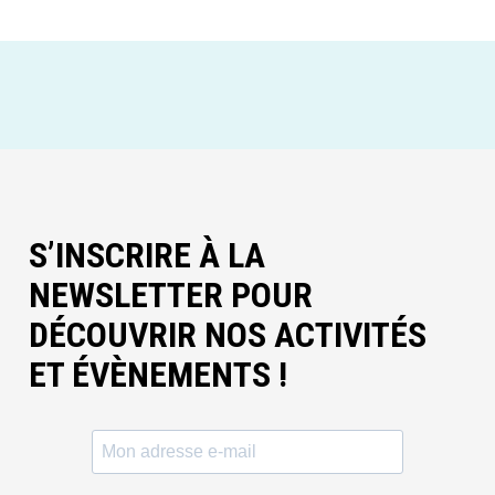
S’INSCRIRE À LA
NEWSLETTER POUR
DÉCOUVRIR NOS ACTIVITÉS
ET ÉVÈNEMENTS !