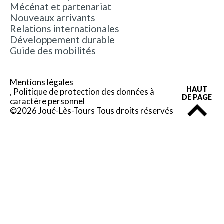
Mécénat et partenariat
Nouveaux arrivants
Relations internationales
Développement durable
Guide des mobilités
Mentions légales
HAUT
Politique de protection des données à
DE PAGE
caractère personnel
©2026 Joué-Lès-Tours Tous droits réservés