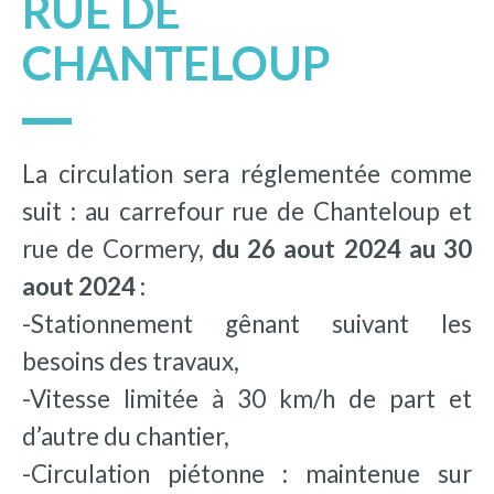
RUE DE
CHANTELOUP
La circulation sera réglementée comme
suit : au carrefour rue de Chanteloup et
rue de Cormery,
du 26 aout 2024 au 30
aout 2024 :
-Stationnement gênant suivant les
besoins des travaux,
-Vitesse limitée à 30 km/h de part et
d’autre du chantier,
-Circulation piétonne : maintenue sur