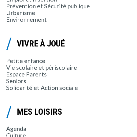
Prévention et Sécurité publique
Urbanisme
Environnement
VIVRE À JOUÉ
Petite enfance
Vie scolaire et périscolaire
Espace Parents
Seniors
Solidarité et Action sociale
MES LOISIRS
Agenda
Culture