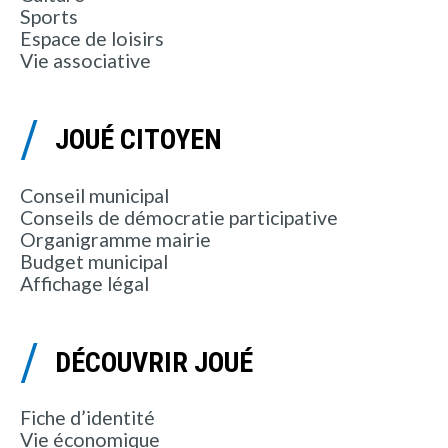
Sports
Espace de loisirs
Vie associative
JOUÉ CITOYEN
Conseil municipal
Conseils de démocratie participative
Organigramme mairie
Budget municipal
Affichage légal
DÉCOUVRIR JOUÉ
Fiche d’identité
Vie économique