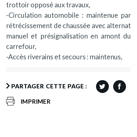
trottoir opposé aux travaux,
-Circulation automobile : maintenue par
rétrécissement de chaussée avec alternat
manuel et présignalisation en amont du
carrefour,
-Accès riverains et secours : maintenus,
PARTAGER CETTE PAGE :
IMPRIMER