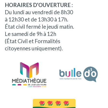
HORAIRES D'OUVERTURE :
Du lundi au vendredi de 8h30
à 12h30 et de 13h30 à 17h.
État civil fermé le jeudi matin.
Le samedi de 9h à 12h
(État Civil et Formalités
citoyennes uniquement).