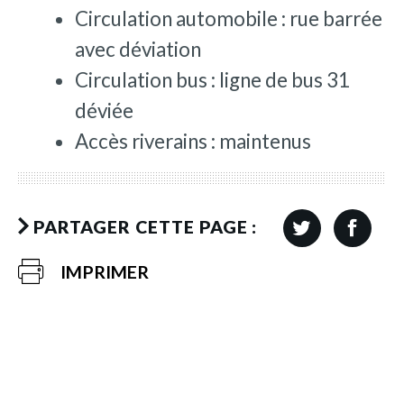
Circulation automobile : rue barrée
avec déviation
Circulation bus : ligne de bus 31
déviée
Accès riverains : maintenus
PARTAGER CETTE PAGE :
IMPRIMER