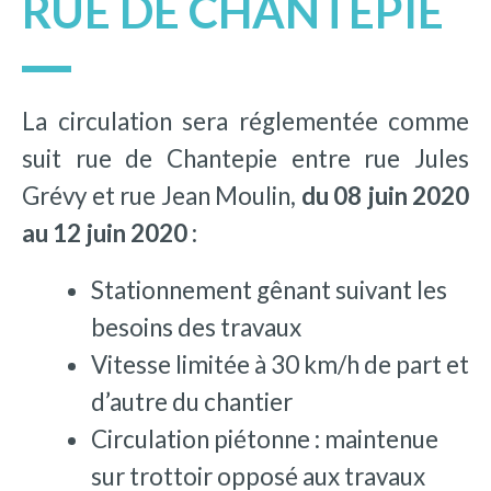
RUE DE CHANTEPIE
La circulation sera réglementée comme
suit rue de Chantepie entre rue Jules
Grévy et rue Jean Moulin,
du 08 juin 2020
au 12 juin 2020 :
Stationnement gênant suivant les
besoins des travaux
Vitesse limitée à 30 km/h de part et
d’autre du chantier
Circulation piétonne : maintenue
sur trottoir opposé aux travaux