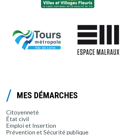
MES DÉMARCHES
Citoyenneté
État civil
Emploi et Insertion
Prévention et Sécurité publique