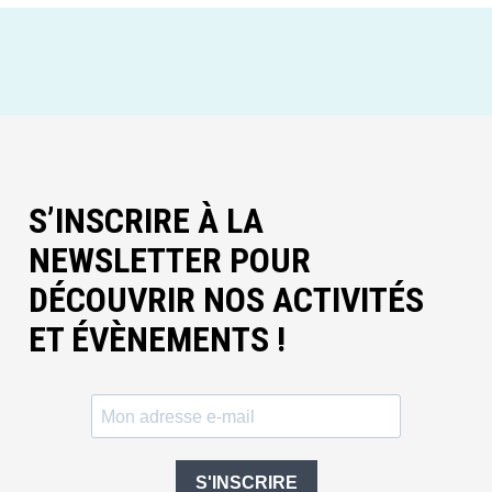
S’INSCRIRE À LA
NEWSLETTER POUR
DÉCOUVRIR NOS ACTIVITÉS
ET ÉVÈNEMENTS !
S'INSCRIRE