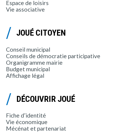
Espace de loisirs
Vie associative
JOUÉ CITOYEN
Conseil municipal
Conseils de démocratie participative
Organigramme mairie
Budget municipal
Affichage légal
DÉCOUVRIR JOUÉ
Fiche d’identité
Vie économique
Mécénat et partenariat