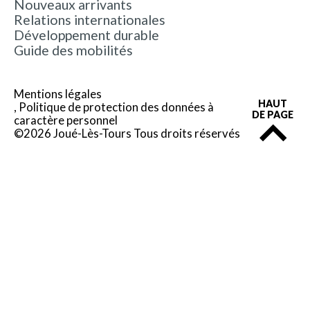
Nouveaux arrivants
Relations internationales
Développement durable
Guide des mobilités
Mentions légales
HAUT
Politique de protection des données à
DE PAGE
caractère personnel
©2026 Joué-Lès-Tours Tous droits réservés