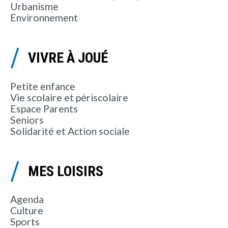
Urbanisme
Environnement
VIVRE À JOUÉ
Petite enfance
Vie scolaire et périscolaire
Espace Parents
Seniors
Solidarité et Action sociale
MES LOISIRS
Agenda
Culture
Sports