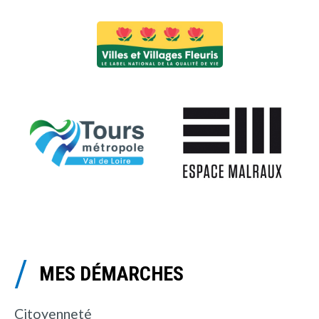
MES DÉMARCHES
Citoyenneté