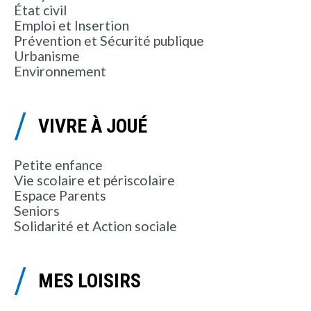
État civil
Emploi et Insertion
Prévention et Sécurité publique
Urbanisme
Environnement
VIVRE À JOUÉ
Petite enfance
Vie scolaire et périscolaire
Espace Parents
Seniors
Solidarité et Action sociale
MES LOISIRS