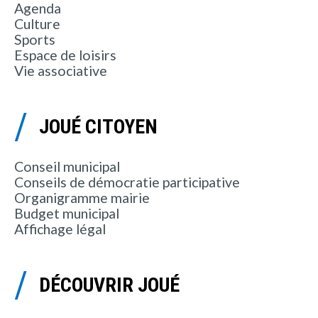
Agenda
Culture
Sports
Espace de loisirs
Vie associative
JOUÉ CITOYEN
Conseil municipal
Conseils de démocratie participative
Organigramme mairie
Budget municipal
Affichage légal
DÉCOUVRIR JOUÉ