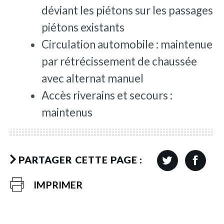
déviant les piétons sur les passages
piétons existants
Circulation automobile : maintenue
par rétrécissement de chaussée
avec alternat manuel
Accès riverains et secours :
maintenus
PARTAGER CETTE PAGE :
IMPRIMER