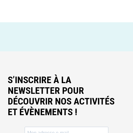
S’INSCRIRE À LA
NEWSLETTER POUR
DÉCOUVRIR NOS ACTIVITÉS
ET ÉVÈNEMENTS !