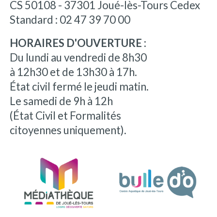
CS 50108 - 37301 Joué-lès-Tours Cedex
Standard : 02 47 39 70 00
HORAIRES D'OUVERTURE :
Du lundi au vendredi de 8h30
à 12h30 et de 13h30 à 17h.
État civil fermé le jeudi matin.
Le samedi de 9h à 12h
(État Civil et Formalités
citoyennes uniquement).