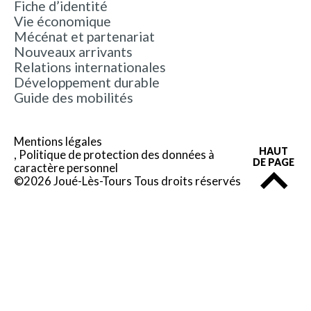
Fiche d’identité
Vie économique
Mécénat et partenariat
Nouveaux arrivants
Relations internationales
Développement durable
Guide des mobilités
Mentions légales
HAUT
Politique de protection des données à
DE PAGE
caractère personnel
©2026 Joué-Lès-Tours Tous droits réservés