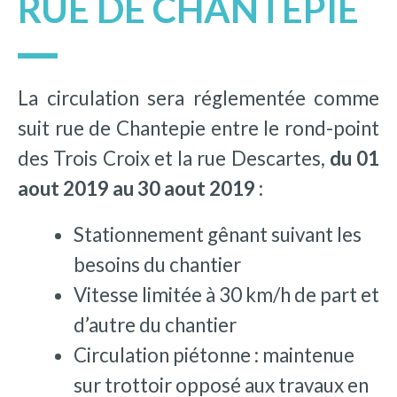
RUE DE CHANTEPIE
La circulation sera réglementée comme
suit rue de Chantepie entre le rond-point
des Trois Croix et la rue Descartes,
du 01
aout 2019 au 30 aout 2019 :
Stationnement gênant suivant les
besoins du chantier
Vitesse limitée à 30 km/h de part et
d’autre du chantier
Circulation piétonne : maintenue
sur trottoir opposé aux travaux en