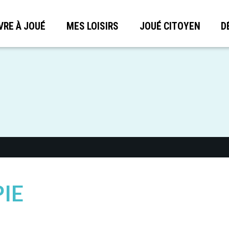
VRE À JOUÉ
MES LOISIRS
JOUÉ CITOYEN
D
IE