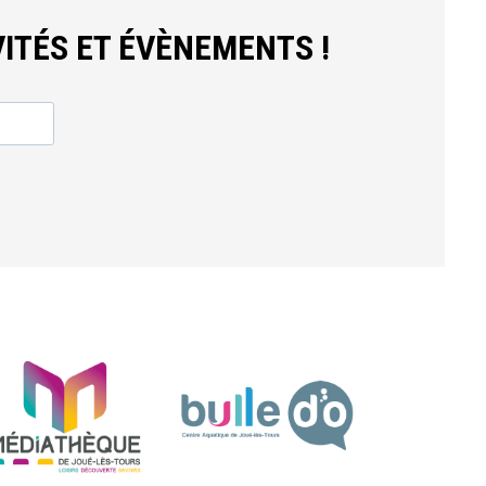
ITÉS ET ÉVÈNEMENTS !