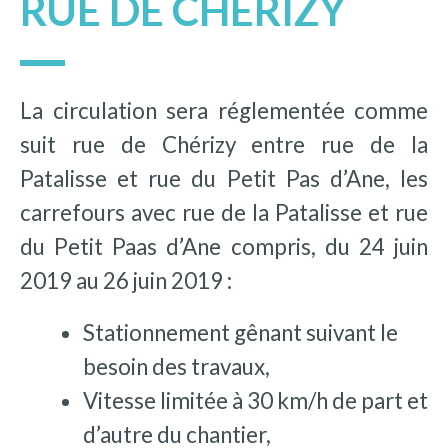
RUE DE CHÉRIZY
La circulation sera réglementée comme
suit rue de Chérizy entre rue de la
Patalisse et rue du Petit Pas d’Ane, les
carrefours avec rue de la Patalisse et rue
du Petit Paas d’Ane compris, du 24 juin
2019 au 26 juin 2019
:
Stationnement gênant suivant le
besoin des travaux,
Vitesse limitée à 30 km/h de part et
d’autre du chantier,