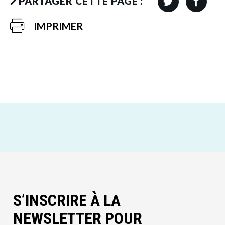
PARTAGER CETTE PAGE :
IMPRIMER
S’INSCRIRE À LA
NEWSLETTER POUR