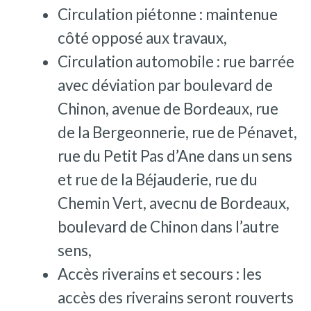
Circulation piétonne : maintenue
côté opposé aux travaux,
Circulation automobile : rue barrée
avec déviation par boulevard de
Chinon, avenue de Bordeaux, rue
de la Bergeonnerie, rue de Pénavet,
rue du Petit Pas d’Ane dans un sens
et rue de la Béjauderie, rue du
Chemin Vert, avecnu de Bordeaux,
boulevard de Chinon dans l’autre
sens,
Accès riverains et secours : les
accès des riverains seront rouverts