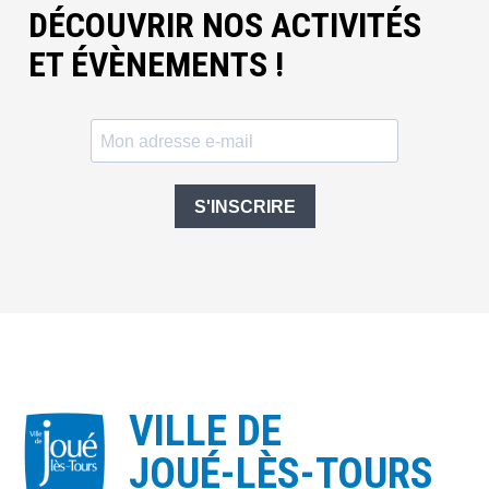
DÉCOUVRIR NOS ACTIVITÉS
ET ÉVÈNEMENTS !
S'INSCRIRE
VILLE DE
JOUÉ-LÈS-TOURS