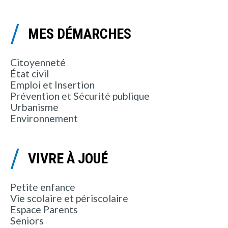
MES DÉMARCHES
Citoyenneté
État civil
Emploi et Insertion
Prévention et Sécurité publique
Urbanisme
Environnement
VIVRE À JOUÉ
Petite enfance
Vie scolaire et périscolaire
Espace Parents
Seniors