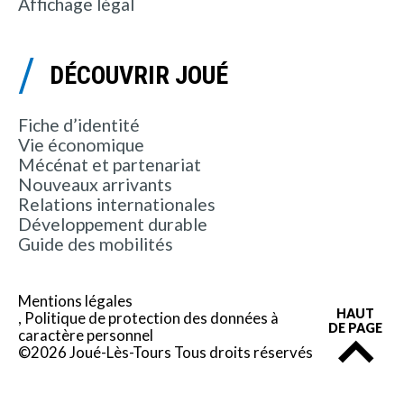
Affichage légal
DÉCOUVRIR JOUÉ
Fiche d’identité
Vie économique
Mécénat et partenariat
Nouveaux arrivants
Relations internationales
Développement durable
Guide des mobilités
Mentions légales
HAUT
Politique de protection des données à
DE PAGE
caractère personnel
©2026 Joué-Lès-Tours Tous droits réservés