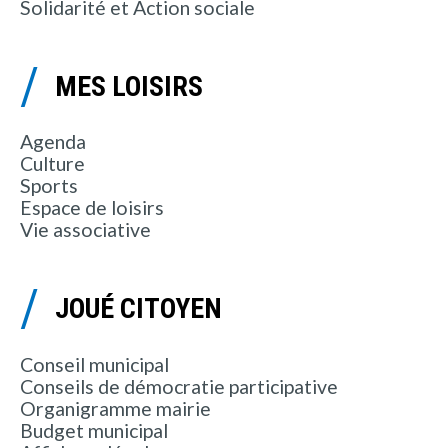
Solidarité et Action sociale
MES LOISIRS
Agenda
Culture
Sports
Espace de loisirs
Vie associative
JOUÉ CITOYEN
Conseil municipal
Conseils de démocratie participative
Organigramme mairie
Budget municipal