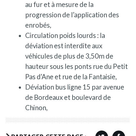
au fur et à mesure de la
progression de l’application des
enrobés,
Circulation poids lourds : la
déviation est interdite aux
véhicules de plus de 3,50m de
hauteur sous les ponts rue du Petit
Pas d’Ane et rue de la Fantaisie,
Déviation bus ligne 15 par avenue
de Bordeaux et boulevard de
Chinon,