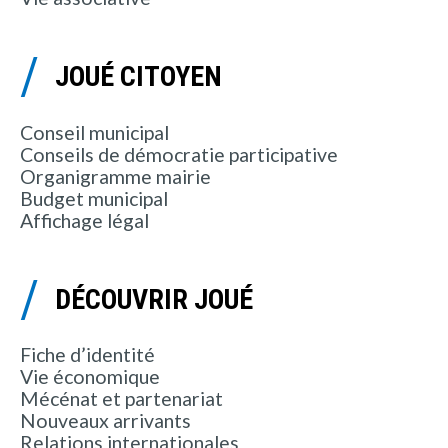
JOUÉ CITOYEN
Conseil municipal
Conseils de démocratie participative
Organigramme mairie
Budget municipal
Affichage légal
DÉCOUVRIR JOUÉ
Fiche d’identité
Vie économique
Mécénat et partenariat
Nouveaux arrivants
Relations internationales