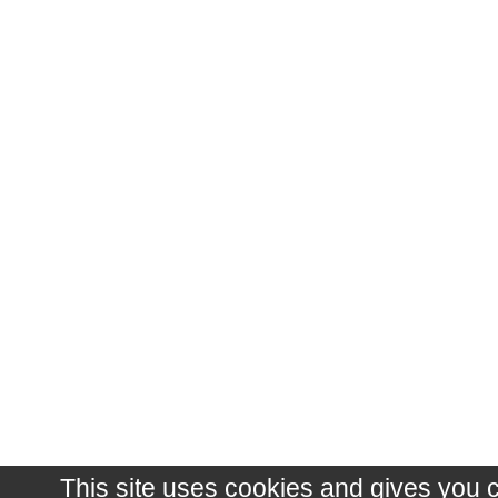
This site uses cookies and gives you 