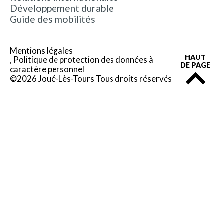
Développement durable
Guide des mobilités
Mentions légales
HAUT
Politique de protection des données à
DE PAGE
caractère personnel
©2026 Joué-Lès-Tours Tous droits réservés