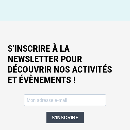
S’INSCRIRE À LA
NEWSLETTER POUR
DÉCOUVRIR NOS ACTIVITÉS
ET ÉVÈNEMENTS !
S'INSCRIRE