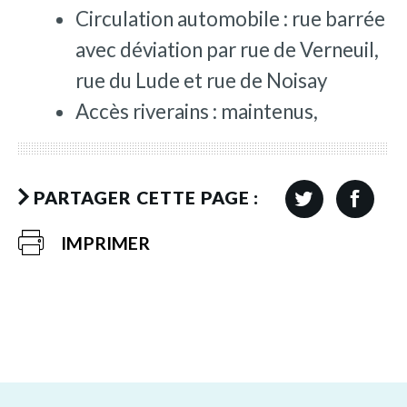
Circulation automobile : rue barrée
avec déviation par rue de Verneuil,
rue du Lude et rue de Noisay
Accès riverains : maintenus,
PARTAGER CETTE PAGE :
IMPRIMER