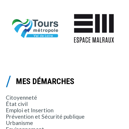
MES DÉMARCHES
Citoyenneté
État civil
Emploi et Insertion
Prévention et Sécurité publique
Urbanisme