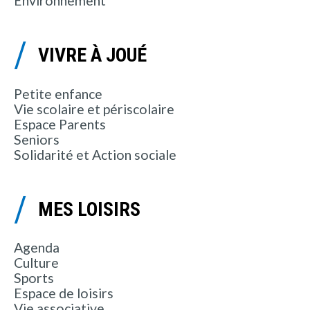
Environnement
VIVRE À JOUÉ
Petite enfance
Vie scolaire et périscolaire
Espace Parents
Seniors
Solidarité et Action sociale
MES LOISIRS
Agenda
Culture
Sports
Espace de loisirs
Vie associative