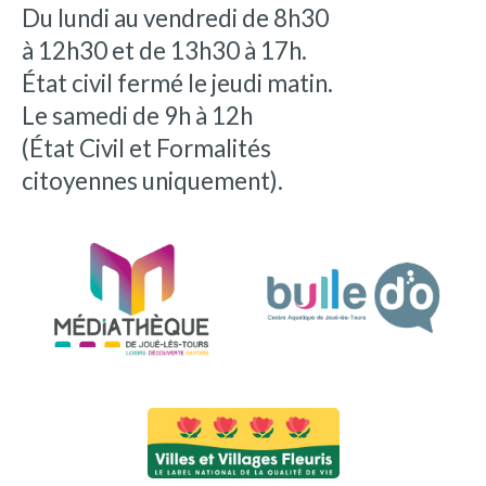
Du lundi au vendredi de 8h30
à 12h30 et de 13h30 à 17h.
État civil fermé le jeudi matin.
Le samedi de 9h à 12h
(État Civil et Formalités
citoyennes uniquement).