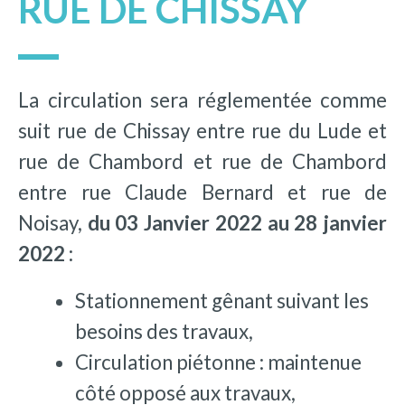
RUE DE CHISSAY
La circulation sera réglementée comme
suit rue de Chissay entre rue du Lude et
rue de Chambord et rue de Chambord
entre rue Claude Bernard et rue de
Noisay,
du 03 Janvier 2022 au 28 janvier
2022 :
Stationnement gênant suivant les
besoins des travaux,
Circulation piétonne : maintenue
côté opposé aux travaux,