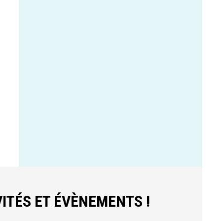
ITÉS ET ÉVÈNEMENTS !