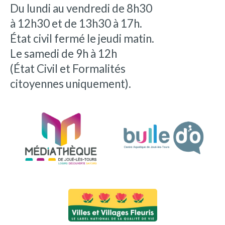
Du lundi au vendredi de 8h30
à 12h30 et de 13h30 à 17h.
État civil fermé le jeudi matin.
Le samedi de 9h à 12h
(État Civil et Formalités
citoyennes uniquement).