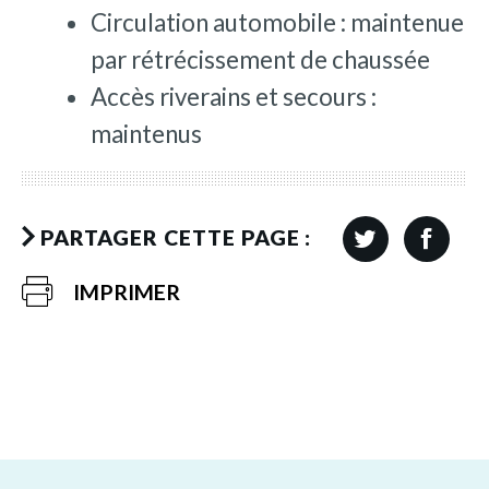
Circulation automobile : maintenue
par rétrécissement de chaussée
Accès riverains et secours :
maintenus
PARTAGER CETTE PAGE :
IMPRIMER