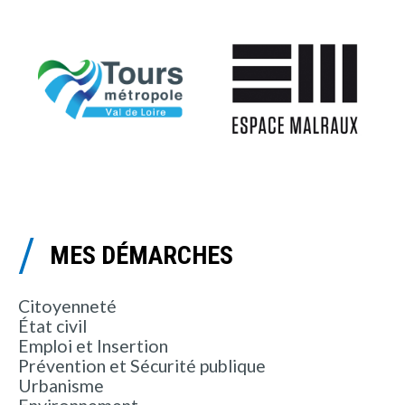
MES DÉMARCHES
Citoyenneté
État civil
Emploi et Insertion
Prévention et Sécurité publique
Urbanisme