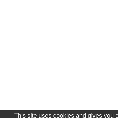
This site uses cookies and gives you 