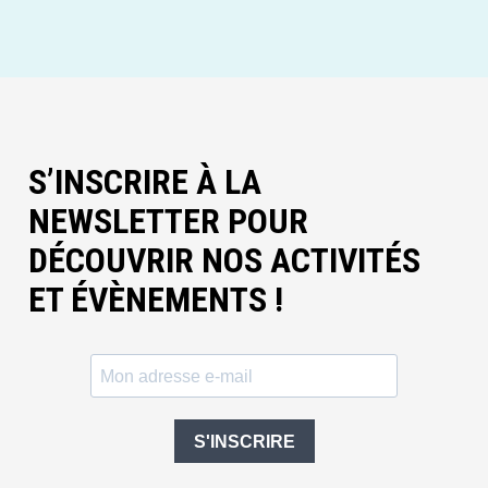
S’INSCRIRE À LA
NEWSLETTER POUR
DÉCOUVRIR NOS ACTIVITÉS
ET ÉVÈNEMENTS !
S'INSCRIRE