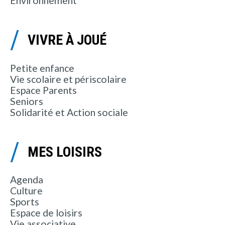
Environnement
VIVRE À JOUÉ
Petite enfance
Vie scolaire et périscolaire
Espace Parents
Seniors
Solidarité et Action sociale
MES LOISIRS
Agenda
Culture
Sports
Espace de loisirs
Vie associative