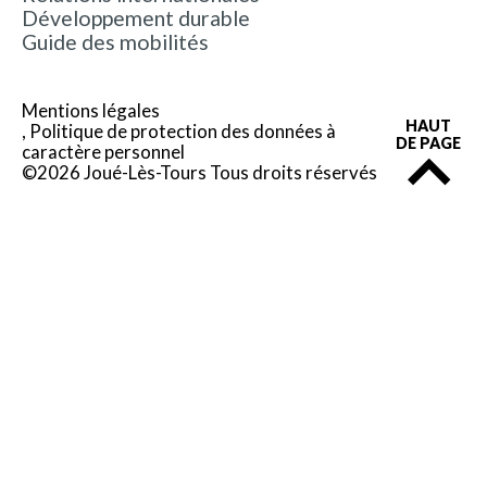
Développement durable
Guide des mobilités
Mentions légales
HAUT
Politique de protection des données à
DE PAGE
caractère personnel
©2026 Joué-Lès-Tours Tous droits réservés