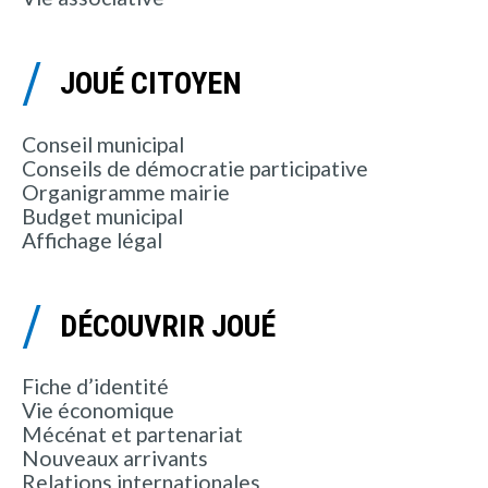
JOUÉ CITOYEN
Conseil municipal
Conseils de démocratie participative
Organigramme mairie
Budget municipal
Affichage légal
DÉCOUVRIR JOUÉ
Fiche d’identité
Vie économique
Mécénat et partenariat
Nouveaux arrivants
Relations internationales