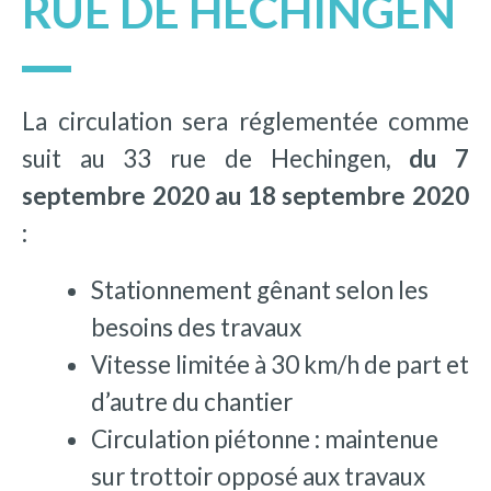
RUE DE HECHINGEN
La circulation sera réglementée comme
suit au 33 rue de Hechingen,
du 7
septembre 2020 au 18 septembre 2020
:
Stationnement gênant selon les
besoins des travaux
Vitesse limitée à 30 km/h de part et
d’autre du chantier
Circulation piétonne : maintenue
sur trottoir opposé aux travaux