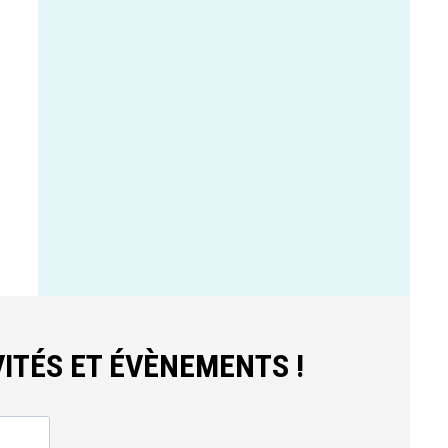
ITÉS ET ÉVÈNEMENTS !