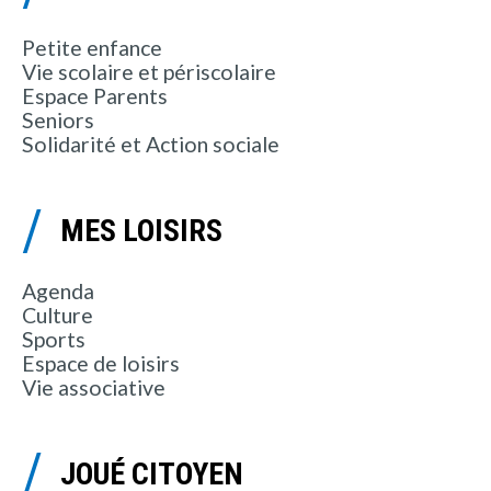
Petite enfance
Vie scolaire et périscolaire
Espace Parents
Seniors
Solidarité et Action sociale
MES LOISIRS
Agenda
Culture
Sports
Espace de loisirs
Vie associative
JOUÉ CITOYEN