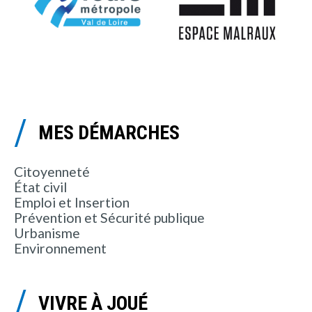
MES DÉMARCHES
Citoyenneté
État civil
Emploi et Insertion
Prévention et Sécurité publique
Urbanisme
Environnement
VIVRE À JOUÉ