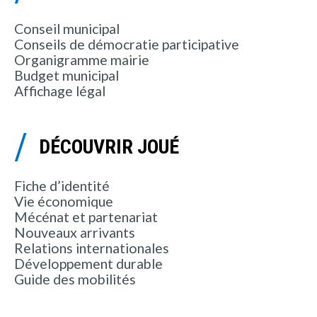
Conseil municipal
Conseils de démocratie participative
Organigramme mairie
Budget municipal
Affichage légal
DÉCOUVRIR JOUÉ
Fiche d’identité
Vie économique
Mécénat et partenariat
Nouveaux arrivants
Relations internationales
Développement durable
Guide des mobilités