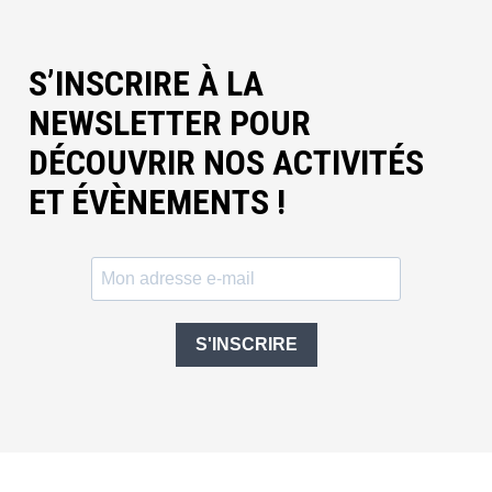
S’INSCRIRE À LA
NEWSLETTER POUR
DÉCOUVRIR NOS ACTIVITÉS
ET ÉVÈNEMENTS !
S'INSCRIRE