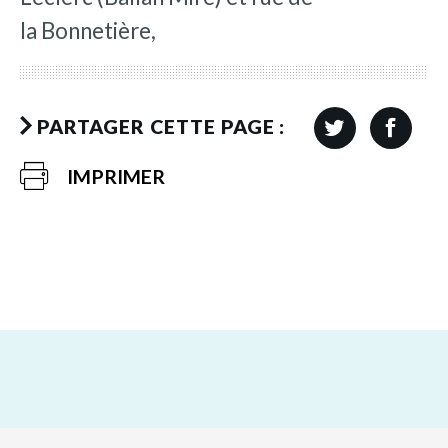
la Bonnetière,
PARTAGER CETTE PAGE :
IMPRIMER