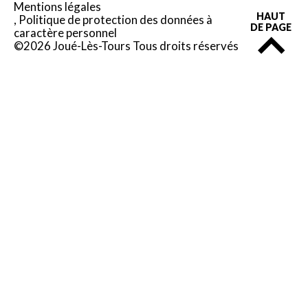
Mentions légales
HAUT
Politique de protection des données à
DE PAGE
caractère personnel
©2026 Joué-Lès-Tours Tous droits réservés