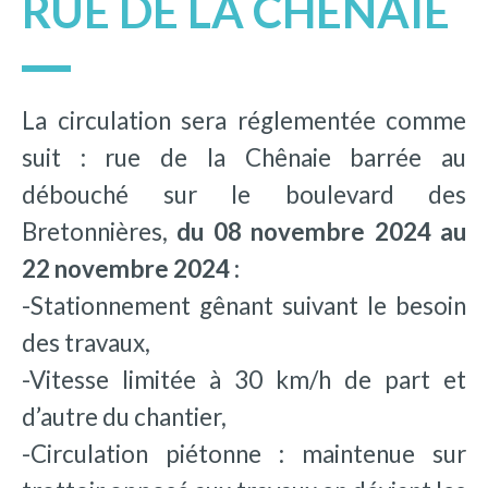
RUE DE LA CHÊNAIE
La circulation sera réglementée comme
suit : rue de la Chênaie barrée au
débouché sur le boulevard des
Bretonnières,
du 08 novembre 2024 au
22 novembre 2024 :
-Stationnement gênant suivant le besoin
des travaux,
-Vitesse limitée à 30 km/h de part et
d’autre du chantier,
-Circulation piétonne : maintenue sur