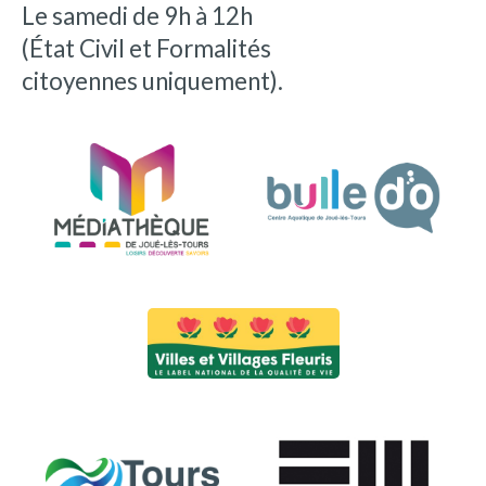
Le samedi de 9h à 12h
(État Civil et Formalités
citoyennes uniquement).