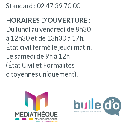
Standard : 02 47 39 70 00
HORAIRES D'OUVERTURE :
Du lundi au vendredi de 8h30
à 12h30 et de 13h30 à 17h.
État civil fermé le jeudi matin.
Le samedi de 9h à 12h
(État Civil et Formalités
citoyennes uniquement).