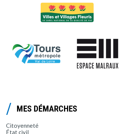
MES DÉMARCHES
Citoyenneté
État civil