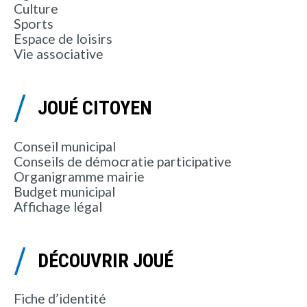
Culture
Sports
Espace de loisirs
Vie associative
JOUÉ CITOYEN
Conseil municipal
Conseils de démocratie participative
Organigramme mairie
Budget municipal
Affichage légal
DÉCOUVRIR JOUÉ
Fiche d’identité