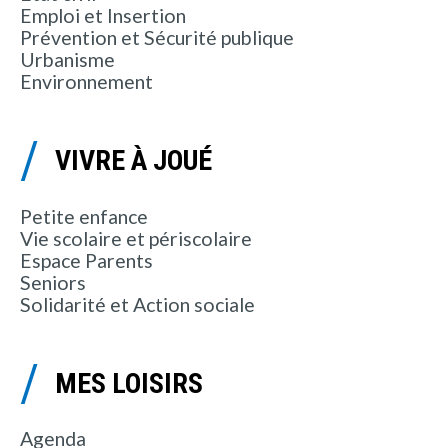
Emploi et Insertion
Prévention et Sécurité publique
Urbanisme
Environnement
VIVRE À JOUÉ
Petite enfance
Vie scolaire et périscolaire
Espace Parents
Seniors
Solidarité et Action sociale
MES LOISIRS
Agenda