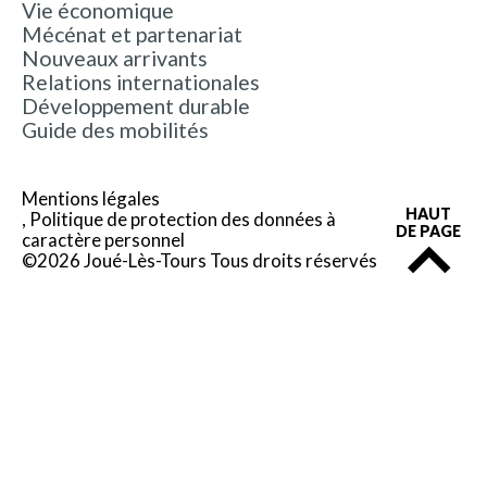
Vie économique
Mécénat et partenariat
Nouveaux arrivants
Relations internationales
Développement durable
Guide des mobilités
Mentions légales
HAUT
Politique de protection des données à
DE PAGE
caractère personnel
©2026 Joué-Lès-Tours Tous droits réservés