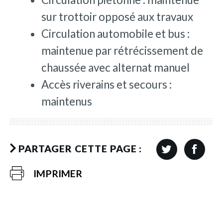
sur trottoir opposé aux travaux
Circulation automobile et bus :
maintenue par rétrécissement de
chaussée avec alternat manuel
Accès riverains et secours :
maintenus
PARTAGER CETTE PAGE :
IMPRIMER