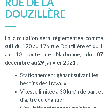
RUE DE LA
DOUZILLÈRE
La circulation sera réglementée comme
suit du 120 au 176 rue Douzillère et du 1
au 40 route de Narbonne,
du 07
décembre au 29 janvier 2021 :
Stationnement gênant suivant les
besoins des travaux
Vitesse limitée à 30 km/h de part et
d’autre du chantier
Circulation piétonne : maintenue