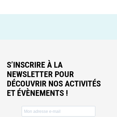
S’INSCRIRE À LA
NEWSLETTER POUR
DÉCOUVRIR NOS ACTIVITÉS
ET ÉVÈNEMENTS !