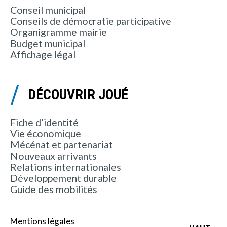
Conseil municipal
Conseils de démocratie participative
Organigramme mairie
Budget municipal
Affichage légal
DÉCOUVRIR JOUÉ
Fiche d’identité
Vie économique
Mécénat et partenariat
Nouveaux arrivants
Relations internationales
Développement durable
Guide des mobilités
Mentions légales