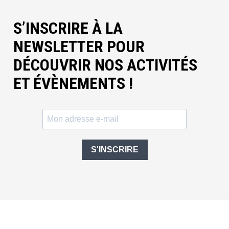
S’INSCRIRE À LA
NEWSLETTER POUR
DÉCOUVRIR NOS ACTIVITÉS
ET ÉVÈNEMENTS !
S'INSCRIRE