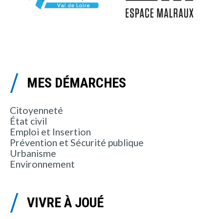
MES DÉMARCHES
Citoyenneté
État civil
Emploi et Insertion
Prévention et Sécurité publique
Urbanisme
Environnement
VIVRE À JOUÉ