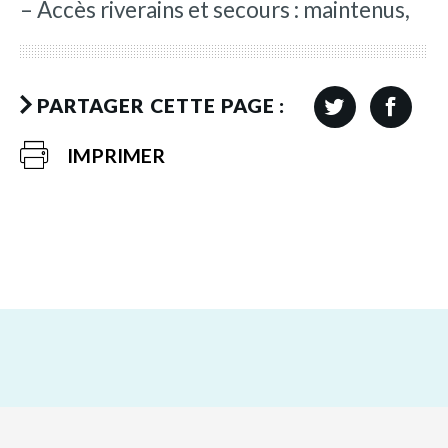
– Accès riverains et secours : maintenus,
PARTAGER CETTE PAGE :
IMPRIMER