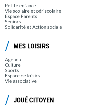
Petite enfance
Vie scolaire et périscolaire
Espace Parents
Seniors
Solidarité et Action sociale
MES LOISIRS
Agenda
Culture
Sports
Espace de loisirs
Vie associative
JOUÉ CITOYEN