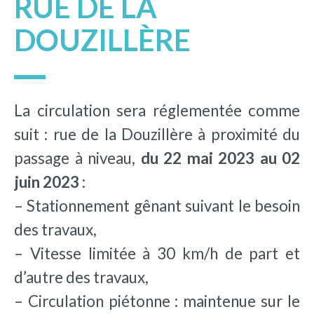
RUE DE LA
DOUZILLÈRE
La circulation sera réglementée comme
suit : rue de la Douzillère à proximité du
passage à niveau,
du 22 mai 2023 au 02
juin 2023 :
– Stationnement gênant suivant le besoin
des travaux,
– Vitesse limitée à 30 km/h de part et
d’autre des travaux,
– Circulation piétonne : maintenue sur le