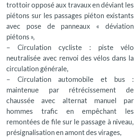
trottoir opposé aux travaux en déviant les
piétons sur les passages piéton existants
avec pose de panneaux « déviation
piétons »,
– Circulation cycliste : piste vélo
neutralisée avec renvoi des vélos dans la
circulation générale,
– Circulation automobile et bus :
maintenue par rétrécissement de
chaussée avec alternat manuel par
hommes trafic en empêchant les
remontées de file sur le passage à niveau,
présignalisation en amont des virages,