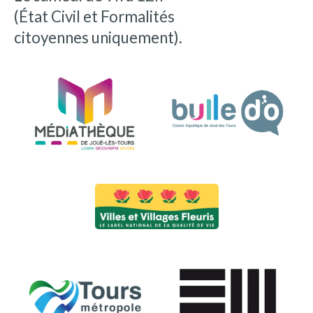
(État Civil et Formalités
citoyennes uniquement).