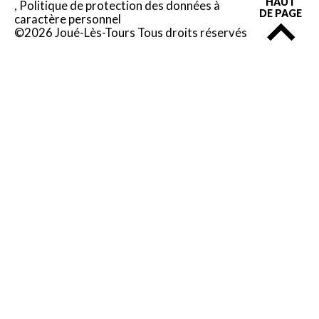
HAUT
Politique de protection des données à
DE PAGE
caractère personnel
©2026 Joué-Lès-Tours Tous droits réservés