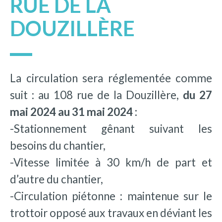
RUE DE LA
DOUZILLÈRE
La circulation sera réglementée comme
suit : au 108 rue de la Douzillère,
du 27
mai 2024 au 31 mai 2024 :
-Stationnement gênant suivant les
besoins du chantier,
-Vitesse limitée à 30 km/h de part et
d’autre du chantier,
-Circulation piétonne : maintenue sur le
trottoir opposé aux travaux en déviant les