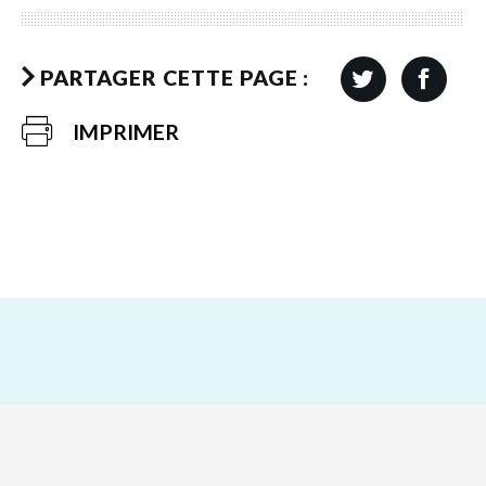
PARTAGER CETTE PAGE :
IMPRIMER