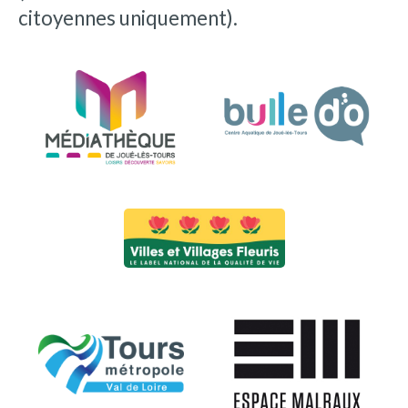
citoyennes uniquement).