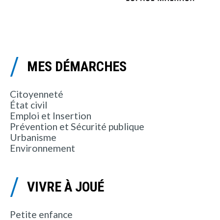
MES DÉMARCHES
Citoyenneté
État civil
Emploi et Insertion
Prévention et Sécurité publique
Urbanisme
Environnement
VIVRE À JOUÉ
Petite enfance