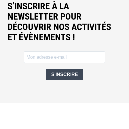
S’INSCRIRE À LA
NEWSLETTER POUR
DÉCOUVRIR NOS ACTIVITÉS
ET ÉVÈNEMENTS !
S'INSCRIRE