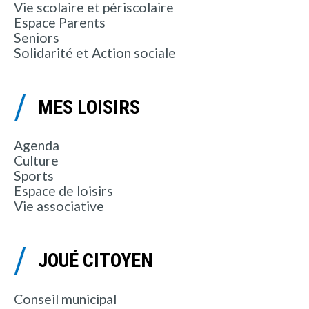
Vie scolaire et périscolaire
Espace Parents
Seniors
Solidarité et Action sociale
MES LOISIRS
Agenda
Culture
Sports
Espace de loisirs
Vie associative
JOUÉ CITOYEN
Conseil municipal