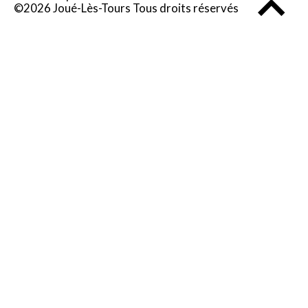
©2026 Joué-Lès-Tours Tous droits réservés