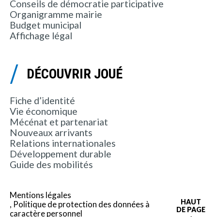
Conseils de démocratie participative
Organigramme mairie
Budget municipal
Affichage légal
DÉCOUVRIR JOUÉ
Fiche d’identité
Vie économique
Mécénat et partenariat
Nouveaux arrivants
Relations internationales
Développement durable
Guide des mobilités
Mentions légales
HAUT
Politique de protection des données à
DE PAGE
caractère personnel