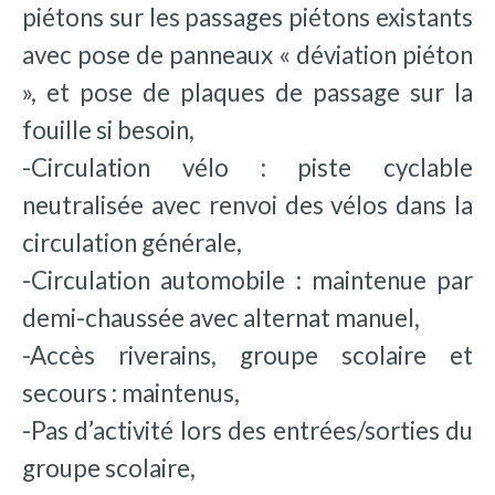
piétons sur les passages piétons existants
avec pose de panneaux « déviation piéton
», et pose de plaques de passage sur la
fouille si besoin,
-Circulation vélo : piste cyclable
neutralisée avec renvoi des vélos dans la
circulation générale,
-Circulation automobile : maintenue par
demi-chaussée avec alternat manuel,
-Accès riverains, groupe scolaire et
secours : maintenus,
-Pas d’activité lors des entrées/sorties du
groupe scolaire,