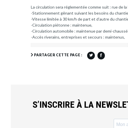
La circulation sera réglementée comme suit : rue de la 
-Stationnement gênant suivant les besoins du chantie
-Vitesse limitée à 30 km/h de part et d’autre du chantie
-Circulation piétonne : maintenue,
-Circulation automobile : maintenue par demi-chaussé
-Accès riverains, entreprises et secours : maintenus,
PARTAGER CETTE PAGE :
S’INSCRIRE À LA NEWSL