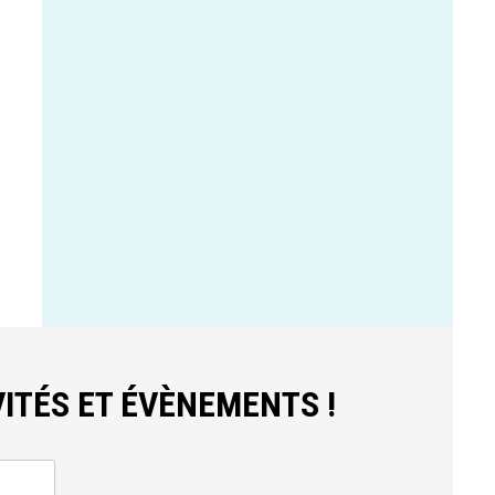
ITÉS ET ÉVÈNEMENTS !