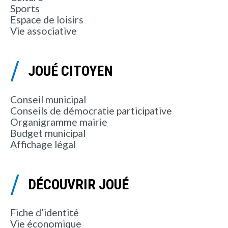
Sports
Espace de loisirs
Vie associative
JOUÉ CITOYEN
Conseil municipal
Conseils de démocratie participative
Organigramme mairie
Budget municipal
Affichage légal
DÉCOUVRIR JOUÉ
Fiche d’identité
Vie économique