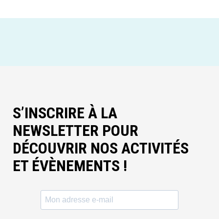
S’INSCRIRE À LA
NEWSLETTER POUR
DÉCOUVRIR NOS ACTIVITÉS
ET ÉVÈNEMENTS !