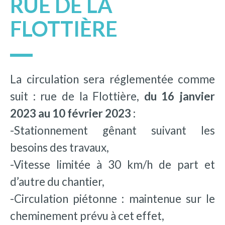
RUE DE LA
FLOTTIÈRE
La circulation sera réglementée comme
suit : rue de la Flottière,
du 16 janvier
2023 au 10 février 2023
:
-Stationnement gênant suivant les
besoins des travaux,
-Vitesse limitée à 30 km/h de part et
d’autre du chantier,
-Circulation piétonne : maintenue sur le
cheminement prévu à cet effet,