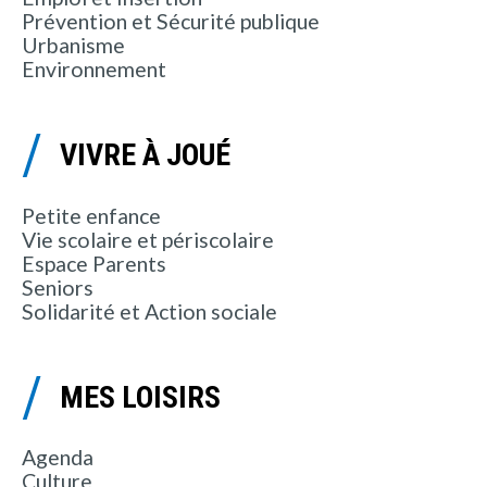
Prévention et Sécurité publique
Urbanisme
Environnement
VIVRE À JOUÉ
Petite enfance
Vie scolaire et périscolaire
Espace Parents
Seniors
Solidarité et Action sociale
MES LOISIRS
Agenda
Culture