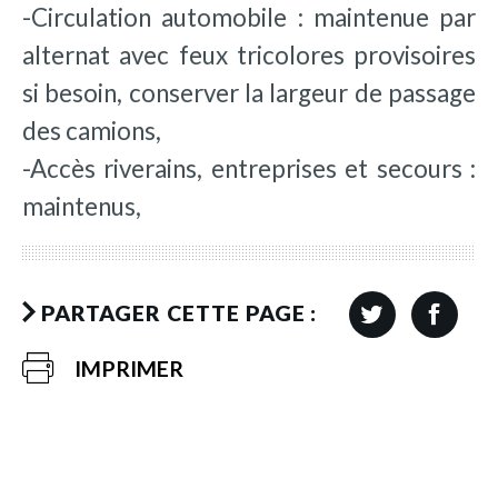
-Circulation automobile : maintenue par
alternat avec feux tricolores provisoires
si besoin, conserver la largeur de passage
des camions,
-Accès riverains, entreprises et secours :
maintenus,
PARTAGER CETTE PAGE :
IMPRIMER