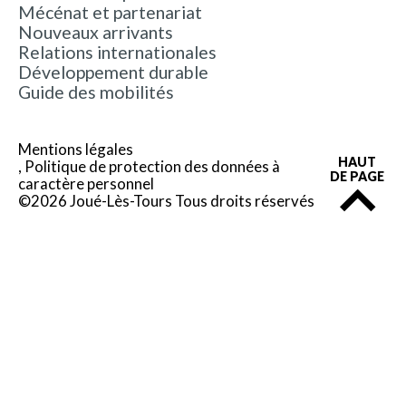
Mécénat et partenariat
Nouveaux arrivants
Relations internationales
Développement durable
Guide des mobilités
Mentions légales
HAUT
Politique de protection des données à
DE PAGE
caractère personnel
©2026 Joué-Lès-Tours Tous droits réservés