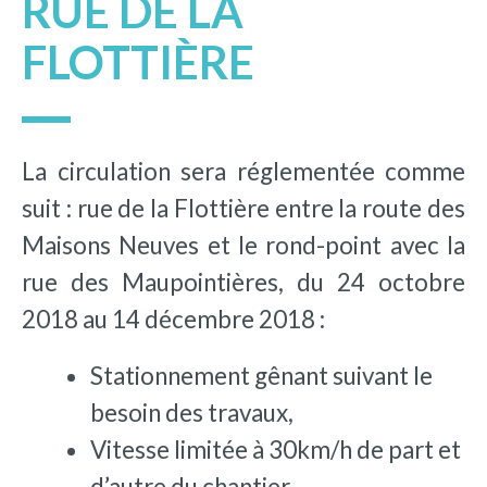
RUE DE LA
FLOTTIÈRE
La circulation sera réglementée comme
suit : rue de la Flottière entre la route des
Maisons Neuves et le rond-point avec la
rue des Maupointières, du 24 octobre
2018 au 14 décembre 2018 :
Stationnement gênant suivant le
besoin des travaux,
Vitesse limitée à 30km/h de part et
d’autre du chantier,