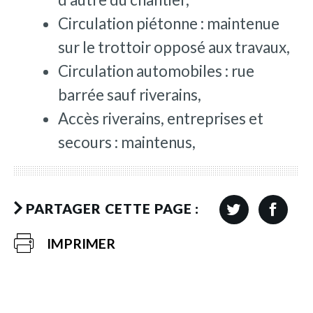
Circulation piétonne : maintenue
sur le trottoir opposé aux travaux,
Circulation automobiles : rue
barrée sauf riverains,
Accès riverains, entreprises et
secours : maintenus,
PARTAGER CETTE PAGE :
IMPRIMER