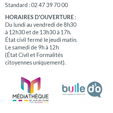
Standard : 02 47 39 70 00
HORAIRES D'OUVERTURE :
Du lundi au vendredi de 8h30
à 12h30 et de 13h30 à 17h.
État civil fermé le jeudi matin.
Le samedi de 9h à 12h
(État Civil et Formalités
citoyennes uniquement).