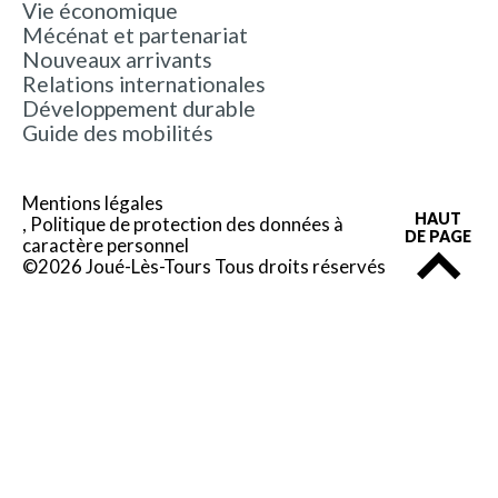
Vie économique
Mécénat et partenariat
Nouveaux arrivants
Relations internationales
Développement durable
Guide des mobilités
Mentions légales
HAUT
Politique de protection des données à
DE PAGE
caractère personnel
©2026 Joué-Lès-Tours Tous droits réservés