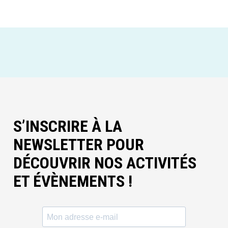
S’INSCRIRE À LA
NEWSLETTER POUR
DÉCOUVRIR NOS ACTIVITÉS
ET ÉVÈNEMENTS !