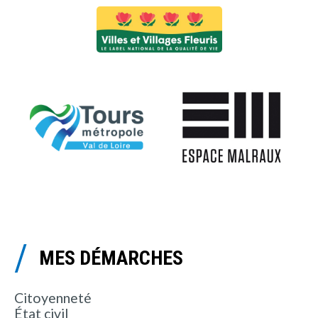
MES DÉMARCHES
Citoyenneté
État civil