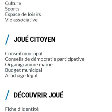
Culture
Sports
Espace de loisirs
Vie associative
JOUÉ CITOYEN
Conseil municipal
Conseils de démocratie participative
Organigramme mairie
Budget municipal
Affichage légal
DÉCOUVRIR JOUÉ
Fiche d’identité