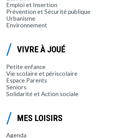
Emploi et Insertion
Prévention et Sécurité publique
Urbanisme
Environnement
VIVRE À JOUÉ
Petite enfance
Vie scolaire et périscolaire
Espace Parents
Seniors
Solidarité et Action sociale
MES LOISIRS
Agenda