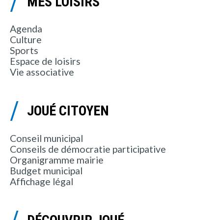
MES LOISIRS
Agenda
Culture
Sports
Espace de loisirs
Vie associative
JOUÉ CITOYEN
Conseil municipal
Conseils de démocratie participative
Organigramme mairie
Budget municipal
Affichage légal