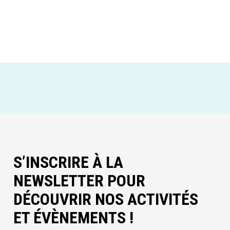
S’INSCRIRE À LA
NEWSLETTER POUR
DÉCOUVRIR NOS ACTIVITÉS
ET ÉVÈNEMENTS !