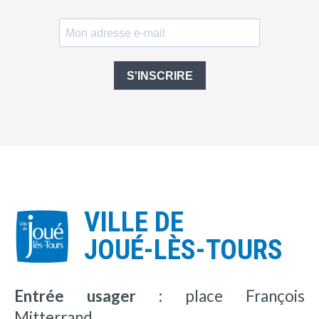
S'INSCRIRE
VILLE DE
JOUÉ-LÈS-TOURS
Entrée usager :
place François
Mitterrand