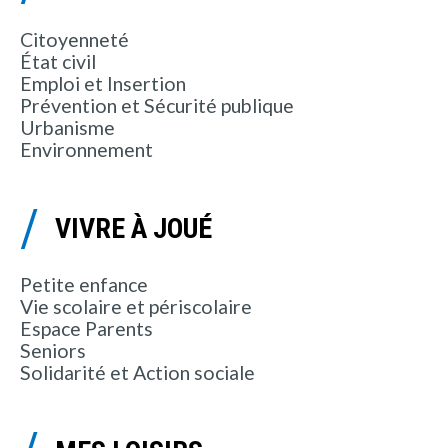
Citoyenneté
État civil
Emploi et Insertion
Prévention et Sécurité publique
Urbanisme
Environnement
VIVRE À JOUÉ
Petite enfance
Vie scolaire et périscolaire
Espace Parents
Seniors
Solidarité et Action sociale