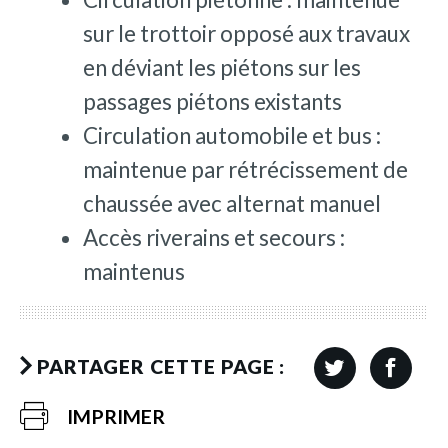
sur le trottoir opposé aux travaux
en déviant les piétons sur les
passages piétons existants
Circulation automobile et bus :
maintenue par rétrécissement de
chaussée avec alternat manuel
Accès riverains et secours :
maintenus
PARTAGER CETTE PAGE :
IMPRIMER