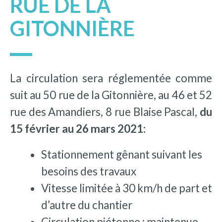
RUE DE LA
GITONNIÈRE
La circulation sera réglementée comme
suit au 50 rue de la Gitonnière, au 46 et 52
rue des Amandiers, 8 rue Blaise Pascal,
du
15 février au 26 mars 2021:
Stationnement gênant suivant les
besoins des travaux
Vitesse limitée à 30 km/h de part et
d’autre du chantier
Circulation piétonne : maintenue