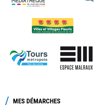
MES DÉMARCHES