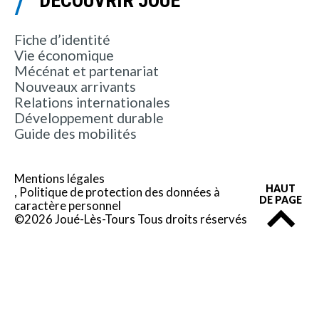
DÉCOUVRIR JOUÉ
Fiche d’identité
Vie économique
Mécénat et partenariat
Nouveaux arrivants
Relations internationales
Développement durable
Guide des mobilités
Mentions légales
HAUT
Politique de protection des données à
DE PAGE
caractère personnel
©2026 Joué-Lès-Tours Tous droits réservés