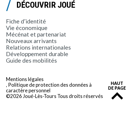
DÉCOUVRIR JOUÉ
Fiche d’identité
Vie économique
Mécénat et partenariat
Nouveaux arrivants
Relations internationales
Développement durable
Guide des mobilités
Mentions légales
HAUT
Politique de protection des données à
DE PAGE
caractère personnel
©2026 Joué-Lès-Tours Tous droits réservés