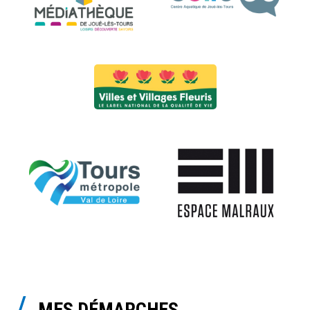
MES DÉMARCHES