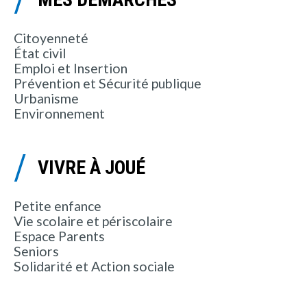
Citoyenneté
État civil
Emploi et Insertion
Prévention et Sécurité publique
Urbanisme
Environnement
VIVRE À JOUÉ
Petite enfance
Vie scolaire et périscolaire
Espace Parents
Seniors
Solidarité et Action sociale