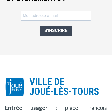
S'INSCRIRE
VILLE DE
JOUÉ-LÈS-TOURS
Entrée usager :
place François