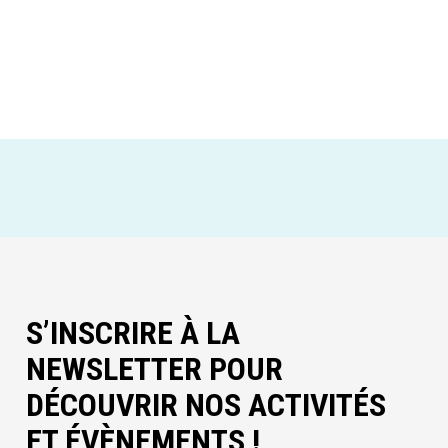
S’INSCRIRE À LA
NEWSLETTER POUR
DÉCOUVRIR NOS ACTIVITÉS
ET ÉVÈNEMENTS !