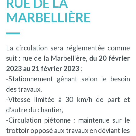
RUE DE LA
MARBELLIÈRE
La circulation sera réglementée comme
suit : rue de la Marbellière,
du 20 février
2023 au 21 février 2023 :
-Stationnement gênant selon le besoin
des travaux,
-Vitesse limitée à 30 km/h de part et
d’autre du chantier,
-Circulation piétonne : maintenue sur le
trottoir opposé aux travaux en déviant les