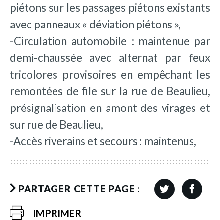
piétons sur les passages piétons existants
avec panneaux « déviation piétons »,
-Circulation automobile : maintenue par
demi-chaussée avec alternat par feux
tricolores provisoires en empêchant les
remontées de file sur la rue de Beaulieu,
présignalisation en amont des virages et
sur rue de Beaulieu,
-Accès riverains et secours : maintenus,
PARTAGER CETTE PAGE :
IMPRIMER