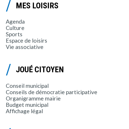
MES LOISIRS
Agenda
Culture
Sports
Espace de loisirs
Vie associative
JOUÉ CITOYEN
Conseil municipal
Conseils de démocratie participative
Organigramme mairie
Budget municipal
Affichage légal