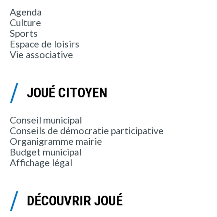
Agenda
Culture
Sports
Espace de loisirs
Vie associative
JOUÉ CITOYEN
Conseil municipal
Conseils de démocratie participative
Organigramme mairie
Budget municipal
Affichage légal
DÉCOUVRIR JOUÉ