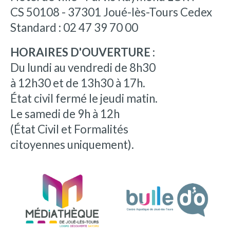
CS 50108 - 37301 Joué-lès-Tours Cedex
Standard : 02 47 39 70 00
HORAIRES D'OUVERTURE :
Du lundi au vendredi de 8h30
à 12h30 et de 13h30 à 17h.
État civil fermé le jeudi matin.
Le samedi de 9h à 12h
(État Civil et Formalités
citoyennes uniquement).