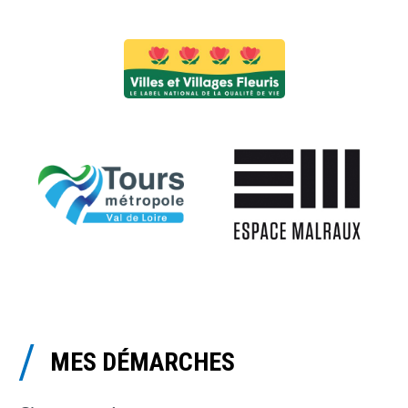
MES DÉMARCHES