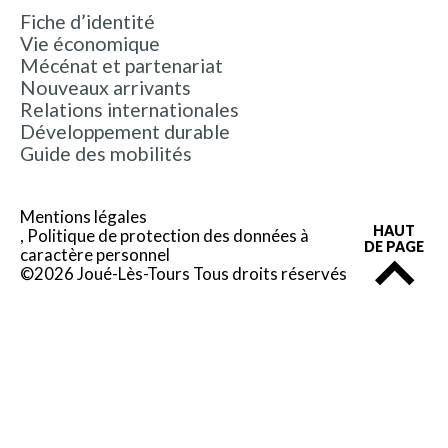
Fiche d’identité
Vie économique
Mécénat et partenariat
Nouveaux arrivants
Relations internationales
Développement durable
Guide des mobilités
Mentions légales
HAUT
Politique de protection des données à
DE PAGE
caractère personnel
©2026 Joué-Lès-Tours Tous droits réservés