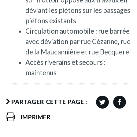
déviant les piétons sur les passages
piétons existants
Circulation automobile : rue barrée
avec déviation par rue Cézanne, rue
de la Maucannière et rue Becquerel
Accès riverains et secours :
maintenus
PARTAGER CETTE PAGE :
IMPRIMER