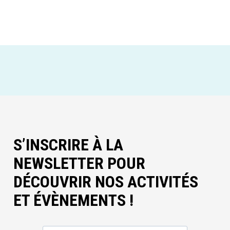
S’INSCRIRE À LA
NEWSLETTER POUR
DÉCOUVRIR NOS ACTIVITÉS
ET ÉVÈNEMENTS !