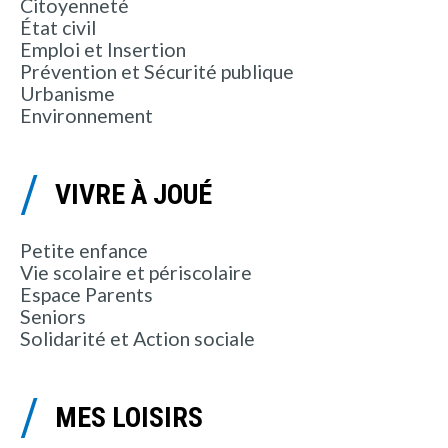
Citoyenneté
État civil
Emploi et Insertion
Prévention et Sécurité publique
Urbanisme
Environnement
VIVRE À JOUÉ
Petite enfance
Vie scolaire et périscolaire
Espace Parents
Seniors
Solidarité et Action sociale
MES LOISIRS