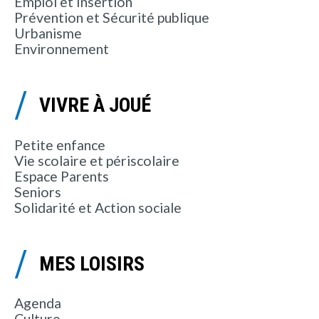
Emploi et Insertion
Prévention et Sécurité publique
Urbanisme
Environnement
VIVRE À JOUÉ
Petite enfance
Vie scolaire et périscolaire
Espace Parents
Seniors
Solidarité et Action sociale
MES LOISIRS
Agenda
Culture