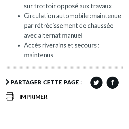
sur trottoir opposé aux travaux
Circulation automobile :maintenue
par rétrécissement de chaussée
avec alternat manuel
Accès riverains et secours :
maintenus
PARTAGER CETTE PAGE :
IMPRIMER