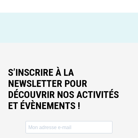
S’INSCRIRE À LA
NEWSLETTER POUR
DÉCOUVRIR NOS ACTIVITÉS
ET ÉVÈNEMENTS !