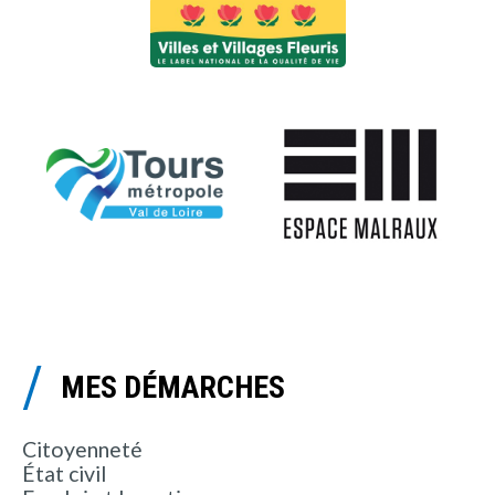
MES DÉMARCHES
Citoyenneté
État civil