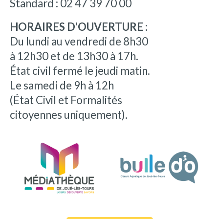
Standard : 02 47 39 70 00
HORAIRES D'OUVERTURE :
Du lundi au vendredi de 8h30
à 12h30 et de 13h30 à 17h.
État civil fermé le jeudi matin.
Le samedi de 9h à 12h
(État Civil et Formalités
citoyennes uniquement).