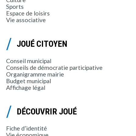
Sports
Espace de loisirs
Vie associative
JOUÉ CITOYEN
Conseil municipal
Conseils de démocratie participative
Organigramme mairie
Budget municipal
Affichage légal
DÉCOUVRIR JOUÉ
Fiche d’identité
Vie économique