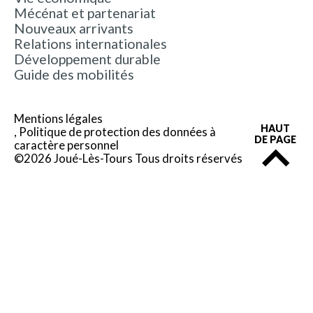
Mécénat et partenariat
Nouveaux arrivants
Relations internationales
Développement durable
Guide des mobilités
Mentions légales
HAUT
Politique de protection des données à
DE PAGE
caractère personnel
©2026 Joué-Lès-Tours Tous droits réservés