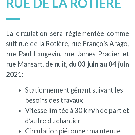
RUE DE LA ROTIÈRE
La circulation sera réglementée comme
suit rue de la Rotière, rue François Arago,
rue Paul Langevin, rue James Pradier et
rue Mansart, de nuit,
du 03 juin au 04 juin
2021:
Stationnement gênant suivant les
besoins des travaux
Vitesse limitée à 30 km/h de part et
d’autre du chantier
Circulation piétonne : maintenue