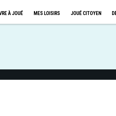
VRE À JOUÉ
MES LOISIRS
JOUÉ CITOYEN
D