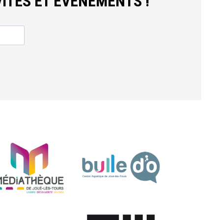
ITÉS ET ÉVÈNEMENTS !