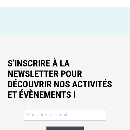
S’INSCRIRE À LA
NEWSLETTER POUR
DÉCOUVRIR NOS ACTIVITÉS
ET ÉVÈNEMENTS !