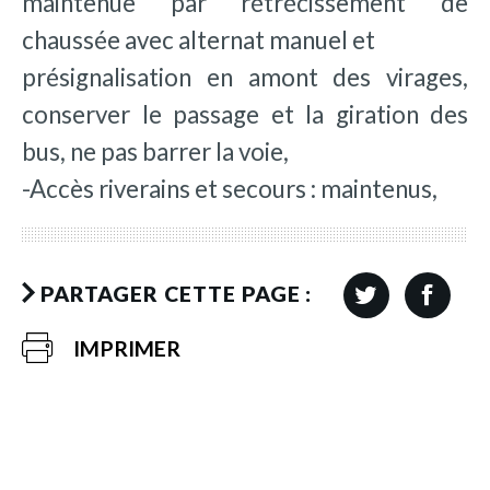
maintenue par rétrécissement de
chaussée avec alternat manuel et
présignalisation en amont des virages,
conserver le passage et la giration des
bus, ne pas barrer la voie,
-Accès riverains et secours : maintenus,
PARTAGER CETTE PAGE :
IMPRIMER