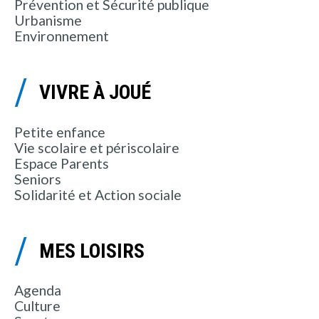
Prévention et Sécurité publique
Urbanisme
Environnement
VIVRE À JOUÉ
Petite enfance
Vie scolaire et périscolaire
Espace Parents
Seniors
Solidarité et Action sociale
MES LOISIRS
Agenda
Culture