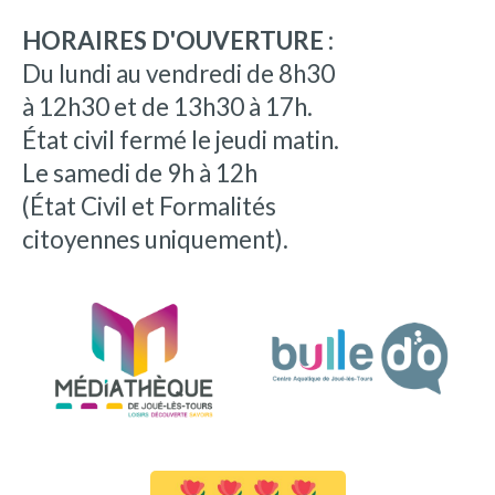
HORAIRES D'OUVERTURE :
Du lundi au vendredi de 8h30
à 12h30 et de 13h30 à 17h.
État civil fermé le jeudi matin.
Le samedi de 9h à 12h
(État Civil et Formalités
citoyennes uniquement).