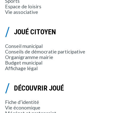
Sports
Espace de loisirs
Vie associative
JOUÉ CITOYEN
Conseil municipal
Conseils de démocratie participative
Organigramme mairie
Budget municipal
Affichage légal
DÉCOUVRIR JOUÉ
Fiche d’identité
Vie économique