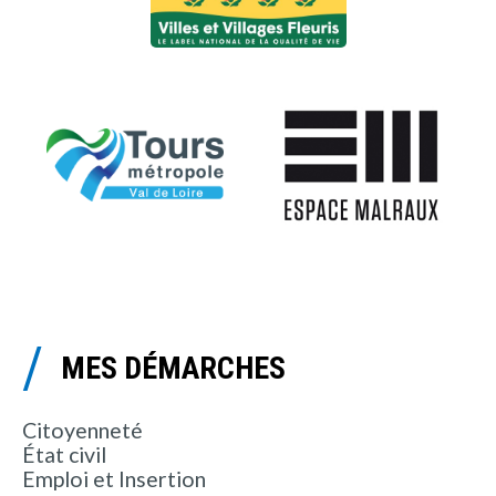
MES DÉMARCHES
Citoyenneté
État civil
Emploi et Insertion