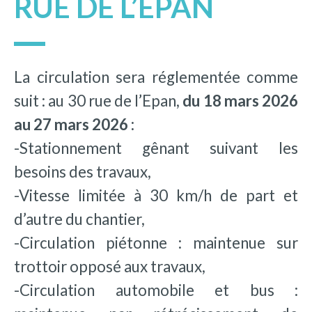
RUE DE L’EPAN
La circulation sera réglementée comme
suit : au 30 rue de l’Epan,
du 18 mars 2026
au 27 mars 2026 :
-Stationnement gênant suivant les
besoins des travaux,
-Vitesse limitée à 30 km/h de part et
d’autre du chantier,
-Circulation piétonne : maintenue sur
trottoir opposé aux travaux,
-Circulation automobile et bus :