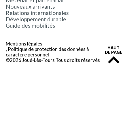
Mécénat et partenariat
Nouveaux arrivants
Relations internationales
Développement durable
Guide des mobilités
Mentions légales
HAUT
Politique de protection des données à
DE PAGE
caractère personnel
©2026 Joué-Lès-Tours Tous droits réservés