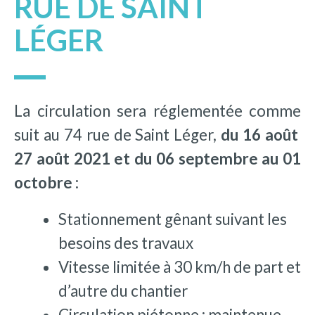
RUE DE SAINT
LÉGER
La circulation sera réglementée comme
suit au 74 rue de Saint Léger,
du 16 août
27 août 2021 et du 06 septembre au 01
octobre :
Stationnement gênant suivant les
besoins des travaux
Vitesse limitée à 30 km/h de part et
d’autre du chantier
Circulation piétonne : maintenue