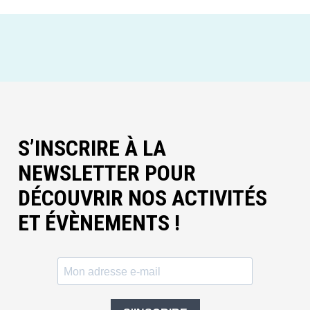
S’INSCRIRE À LA
NEWSLETTER POUR
DÉCOUVRIR NOS ACTIVITÉS
ET ÉVÈNEMENTS !