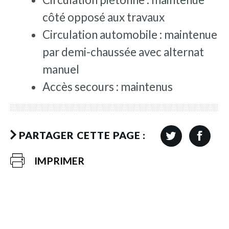
côté opposé aux travaux
Circulation automobile : maintenue
par demi-chaussée avec alternat
manuel
Accès secours : maintenus
PARTAGER CETTE PAGE :
IMPRIMER