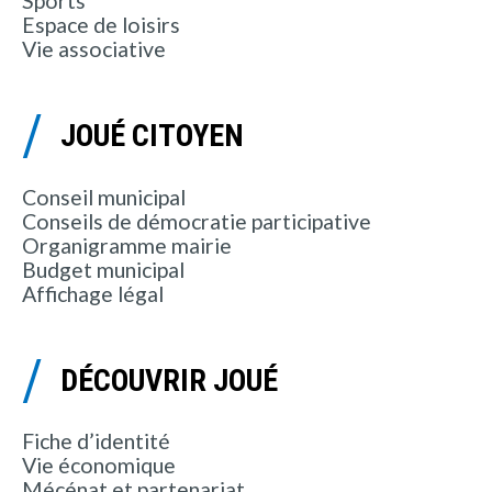
Sports
Espace de loisirs
Vie associative
JOUÉ CITOYEN
Conseil municipal
Conseils de démocratie participative
Organigramme mairie
Budget municipal
Affichage légal
DÉCOUVRIR JOUÉ
Fiche d’identité
Vie économique
Mécénat et partenariat