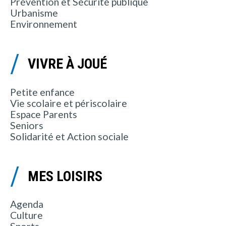
Prévention et Sécurité publique
Urbanisme
Environnement
VIVRE À JOUÉ
Petite enfance
Vie scolaire et périscolaire
Espace Parents
Seniors
Solidarité et Action sociale
MES LOISIRS
Agenda
Culture