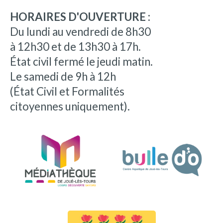
HORAIRES D'OUVERTURE :
Du lundi au vendredi de 8h30
à 12h30 et de 13h30 à 17h.
État civil fermé le jeudi matin.
Le samedi de 9h à 12h
(État Civil et Formalités
citoyennes uniquement).