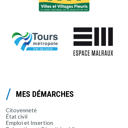
MES DÉMARCHES
Citoyenneté
État civil
Emploi et Insertion