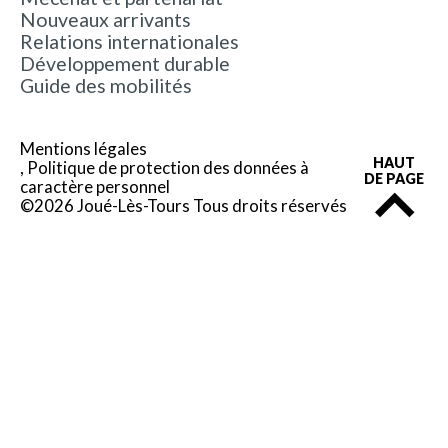
Nouveaux arrivants
Relations internationales
Développement durable
Guide des mobilités
Mentions légales
HAUT
Politique de protection des données à
DE PAGE
caractère personnel
©2026 Joué-Lès-Tours Tous droits réservés