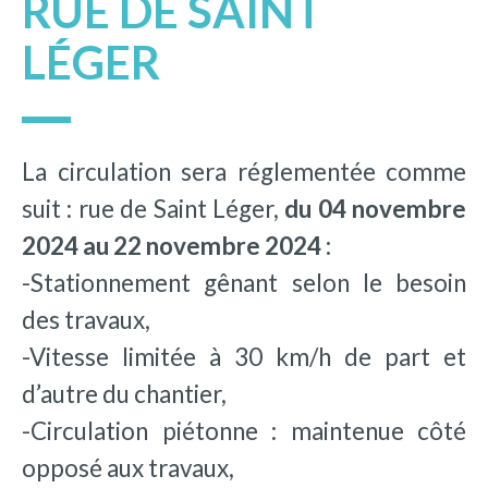
RUE DE SAINT
LÉGER
La circulation sera réglementée comme
suit : rue de Saint Léger,
du 04 novembre
2024 au 22 novembre 2024 :
-Stationnement gênant selon le besoin
des travaux,
-Vitesse limitée à 30 km/h de part et
d’autre du chantier,
-Circulation piétonne : maintenue côté
opposé aux travaux,