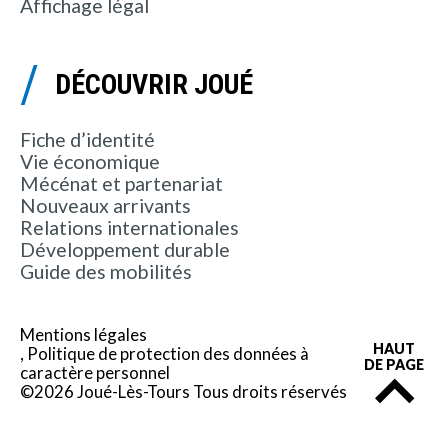
Affichage légal
DÉCOUVRIR JOUÉ
Fiche d’identité
Vie économique
Mécénat et partenariat
Nouveaux arrivants
Relations internationales
Développement durable
Guide des mobilités
Mentions légales
HAUT
Politique de protection des données à
DE PAGE
caractère personnel
©2026 Joué-Lès-Tours Tous droits réservés