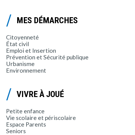
MES DÉMARCHES
Citoyenneté
État civil
Emploi et Insertion
Prévention et Sécurité publique
Urbanisme
Environnement
VIVRE À JOUÉ
Petite enfance
Vie scolaire et périscolaire
Espace Parents
Seniors