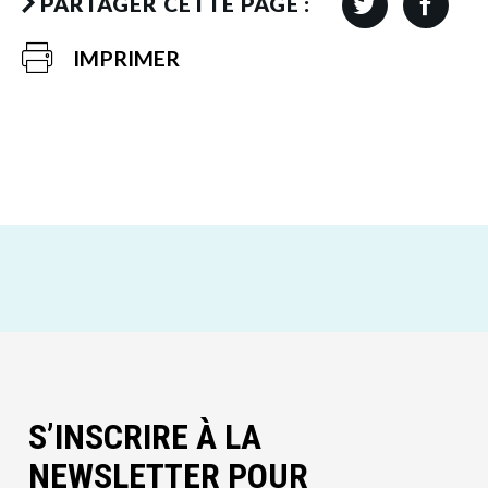
PARTAGER CETTE PAGE :
IMPRIMER
S’INSCRIRE À LA
NEWSLETTER POUR