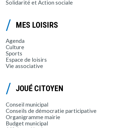
Solidarité et Action sociale
MES LOISIRS
Agenda
Culture
Sports
Espace de loisirs
Vie associative
JOUÉ CITOYEN
Conseil municipal
Conseils de démocratie participative
Organigramme mairie
Budget municipal