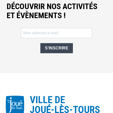
DÉCOUVRIR NOS ACTIVITÉS
ET ÉVÈNEMENTS !
S'INSCRIRE
VILLE DE
JOUÉ-LÈS-TOURS