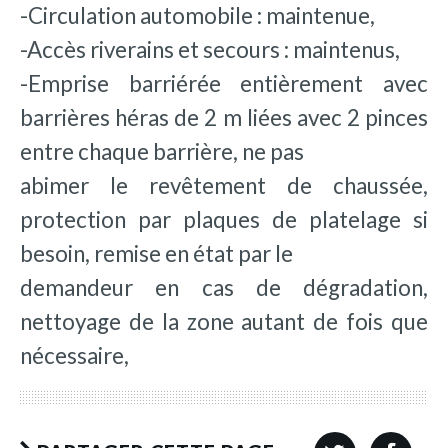
-Circulation automobile : maintenue,
-Accès riverains et secours : maintenus,
-Emprise barriérée entièrement avec
barrières héras de 2 m liées avec 2 pinces
entre chaque barrière, ne pas
abimer le revêtement de chaussée,
protection par plaques de platelage si
besoin, remise en état par le
demandeur en cas de dégradation,
nettoyage de la zone autant de fois que
nécessaire,