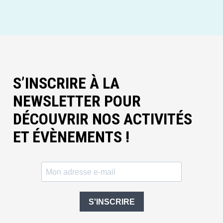
S’INSCRIRE À LA
NEWSLETTER POUR
DÉCOUVRIR NOS ACTIVITÉS
ET ÉVÈNEMENTS !
S'INSCRIRE