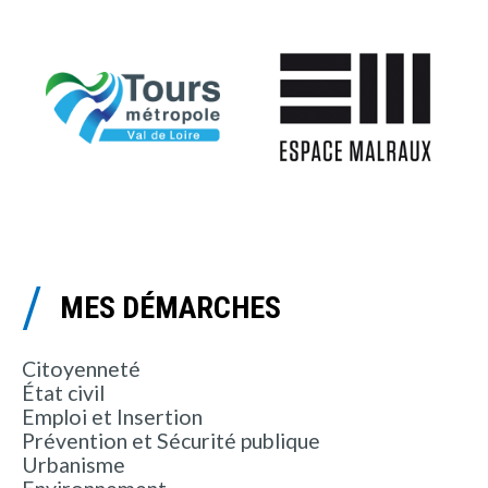
MES DÉMARCHES
Citoyenneté
État civil
Emploi et Insertion
Prévention et Sécurité publique
Urbanisme