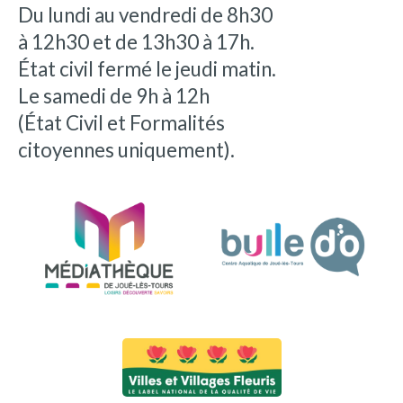
Du lundi au vendredi de 8h30
à 12h30 et de 13h30 à 17h.
État civil fermé le jeudi matin.
Le samedi de 9h à 12h
(État Civil et Formalités
citoyennes uniquement).