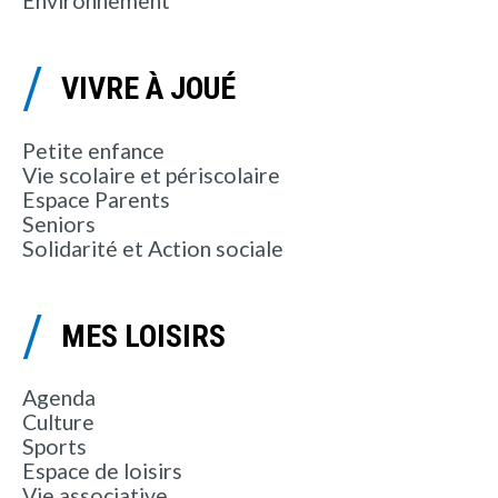
Environnement
VIVRE À JOUÉ
Petite enfance
Vie scolaire et périscolaire
Espace Parents
Seniors
Solidarité et Action sociale
MES LOISIRS
Agenda
Culture
Sports
Espace de loisirs
Vie associative