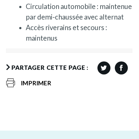
Circulation automobile : maintenue
par demi-chaussée avec alternat
Accès riverains et secours :
maintenus
PARTAGER CETTE PAGE :
IMPRIMER