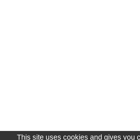
This site uses cookies and gives you 