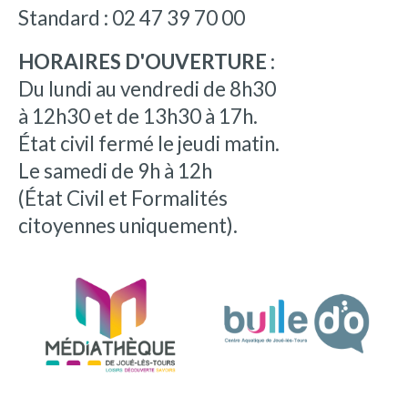
Standard : 02 47 39 70 00
HORAIRES D'OUVERTURE :
Du lundi au vendredi de 8h30
à 12h30 et de 13h30 à 17h.
État civil fermé le jeudi matin.
Le samedi de 9h à 12h
(État Civil et Formalités
citoyennes uniquement).