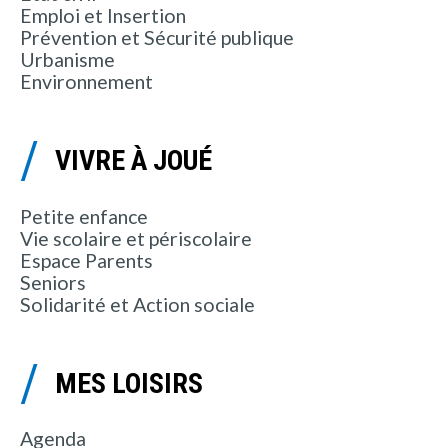
Emploi et Insertion
Prévention et Sécurité publique
Urbanisme
Environnement
VIVRE À JOUÉ
Petite enfance
Vie scolaire et périscolaire
Espace Parents
Seniors
Solidarité et Action sociale
MES LOISIRS
Agenda