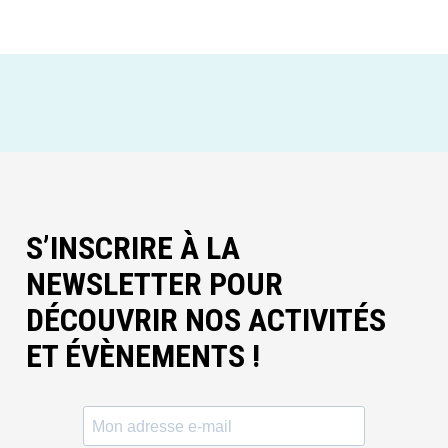
S’INSCRIRE À LA
NEWSLETTER POUR
DÉCOUVRIR NOS ACTIVITÉS
ET ÉVÈNEMENTS !