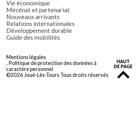
Vie économique
Mécénat et partenariat
Nouveaux arrivants
Relations internationales
Développement durable
Guide des mobilités
Mentions légales
HAUT
Politique de protection des données à
DE PAGE
caractère personnel
©2026 Joué-Lès-Tours Tous droits réservés