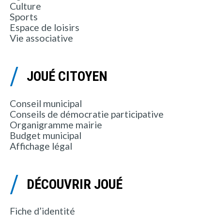
Culture
Sports
Espace de loisirs
Vie associative
JOUÉ CITOYEN
Conseil municipal
Conseils de démocratie participative
Organigramme mairie
Budget municipal
Affichage légal
DÉCOUVRIR JOUÉ
Fiche d’identité