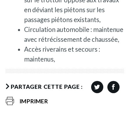
en déviant les piétons sur les
passages piétons existants,
Circulation automobile : maintenue
avec rétrécissement de chaussée,
Accès riverains et secours :
maintenus,
PARTAGER CETTE PAGE :
IMPRIMER