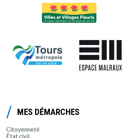
MES DÉMARCHES
Citoyenneté
État civil