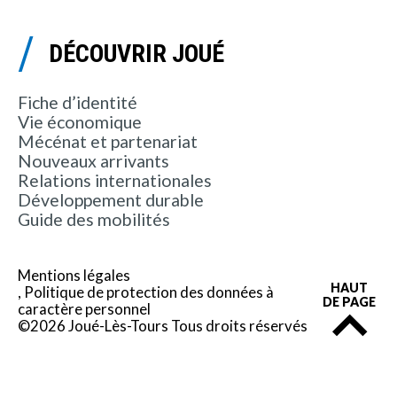
DÉCOUVRIR JOUÉ
Fiche d’identité
Vie économique
Mécénat et partenariat
Nouveaux arrivants
Relations internationales
Développement durable
Guide des mobilités
Mentions légales
HAUT
Politique de protection des données à
DE PAGE
caractère personnel
©2026 Joué-Lès-Tours Tous droits réservés