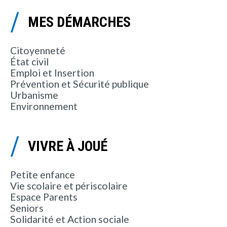
MES DÉMARCHES
Citoyenneté
État civil
Emploi et Insertion
Prévention et Sécurité publique
Urbanisme
Environnement
VIVRE À JOUÉ
Petite enfance
Vie scolaire et périscolaire
Espace Parents
Seniors
Solidarité et Action sociale