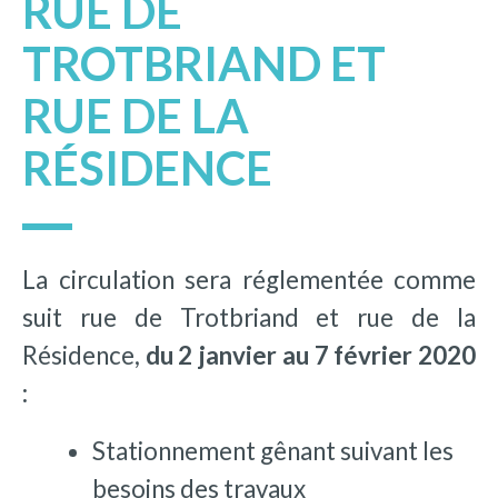
RUE DE
TROTBRIAND ET
RUE DE LA
RÉSIDENCE
La circulation sera réglementée comme
suit rue de Trotbriand et rue de la
Résidence,
du 2 janvier au 7 février 2020
:
Stationnement gênant suivant les
besoins des travaux