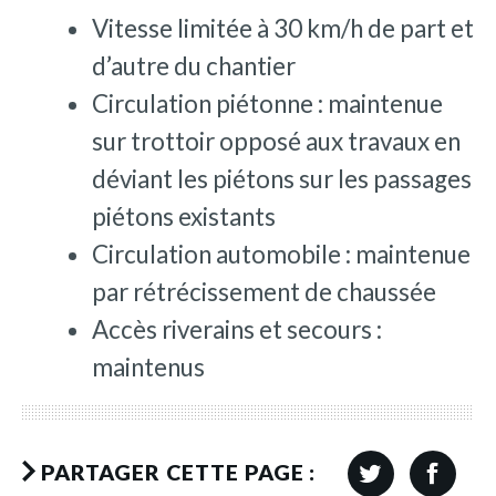
Vitesse limitée à 30 km/h de part et
d’autre du chantier
Circulation piétonne : maintenue
sur trottoir opposé aux travaux en
déviant les piétons sur les passages
piétons existants
Circulation automobile : maintenue
par rétrécissement de chaussée
Accès riverains et secours :
maintenus
PARTAGER CETTE PAGE :