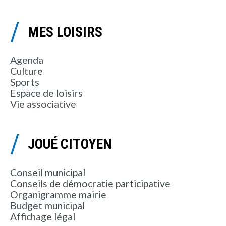
MES LOISIRS
Agenda
Culture
Sports
Espace de loisirs
Vie associative
JOUÉ CITOYEN
Conseil municipal
Conseils de démocratie participative
Organigramme mairie
Budget municipal
Affichage légal