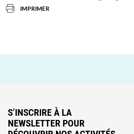
IMPRIMER
S’INSCRIRE À LA
NEWSLETTER POUR