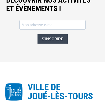
DÉCOUVRIR NOS ACTIVITÉS
ET ÉVÈNEMENTS !
S'INSCRIRE
VILLE DE
JOUÉ-LÈS-TOURS