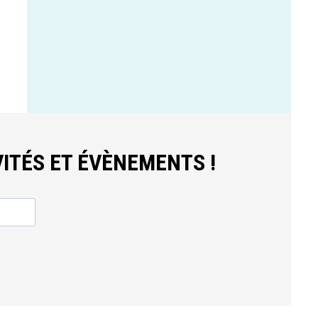
ITÉS ET ÉVÈNEMENTS !