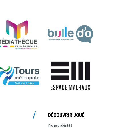
DÉCOUVRIR JOUÉ
Fiche d’identité