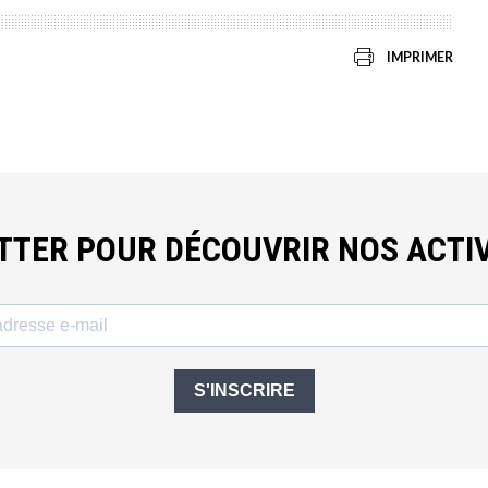
IMPRIMER
ETTER POUR DÉCOUVRIR NOS ACTIV
S'INSCRIRE