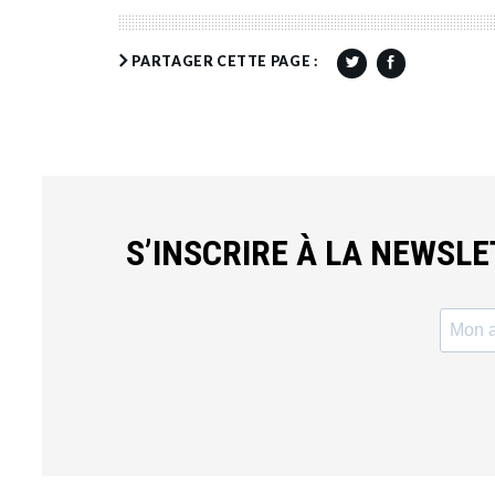
PARTAGER CETTE PAGE :
S’INSCRIRE À LA NEWSL