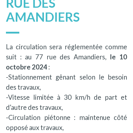
RUE DES
AMANDIERS
La circulation sera réglementée comme
suit : au 77 rue des Amandiers,
le 10
octobre 2024 :
-Stationnement gênant selon le besoin
des travaux,
-Vitesse limitée à 30 km/h de part et
d’autre des travaux,
-Circulation piétonne : maintenue côté
opposé aux travaux,