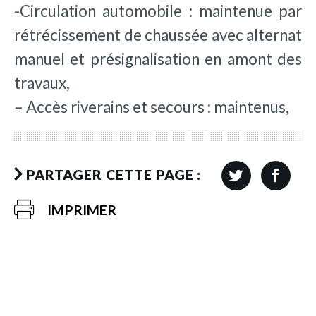
-Circulation automobile : maintenue par
rétrécissement de chaussée avec alternat
manuel et présignalisation en amont des
travaux,
– Accès riverains et secours : maintenus,
PARTAGER CETTE PAGE :
IMPRIMER