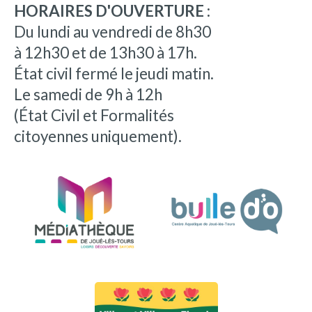
HORAIRES D'OUVERTURE :
Du lundi au vendredi de 8h30
à 12h30 et de 13h30 à 17h.
État civil fermé le jeudi matin.
Le samedi de 9h à 12h
(État Civil et Formalités
citoyennes uniquement).