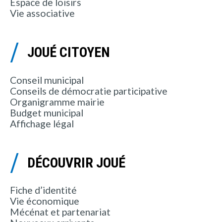
Espace de loisirs
Vie associative
JOUÉ CITOYEN
Conseil municipal
Conseils de démocratie participative
Organigramme mairie
Budget municipal
Affichage légal
DÉCOUVRIR JOUÉ
Fiche d’identité
Vie économique
Mécénat et partenariat