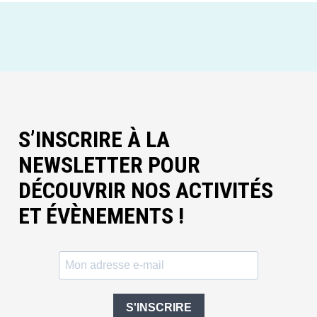
S’INSCRIRE À LA
NEWSLETTER POUR
DÉCOUVRIR NOS ACTIVITÉS
ET ÉVÈNEMENTS !
S'INSCRIRE