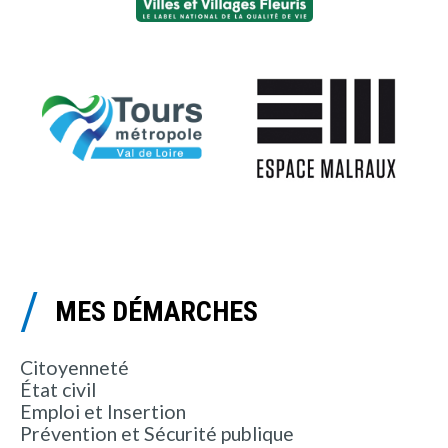
MES DÉMARCHES
Citoyenneté
État civil
Emploi et Insertion
Prévention et Sécurité publique