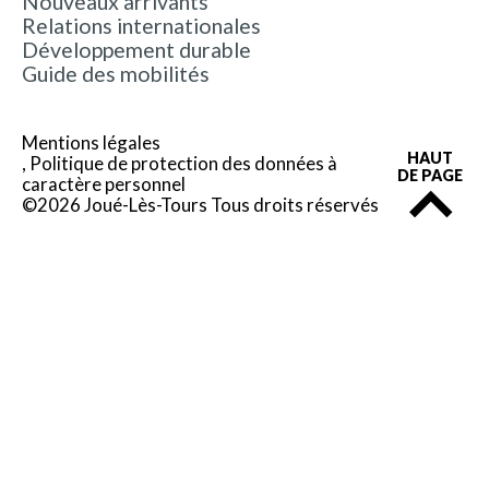
Nouveaux arrivants
Relations internationales
Développement durable
Guide des mobilités
Mentions légales
HAUT
Politique de protection des données à
DE PAGE
caractère personnel
©2026 Joué-Lès-Tours Tous droits réservés