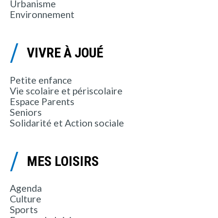
Urbanisme
Environnement
VIVRE À JOUÉ
Petite enfance
Vie scolaire et périscolaire
Espace Parents
Seniors
Solidarité et Action sociale
MES LOISIRS
Agenda
Culture
Sports