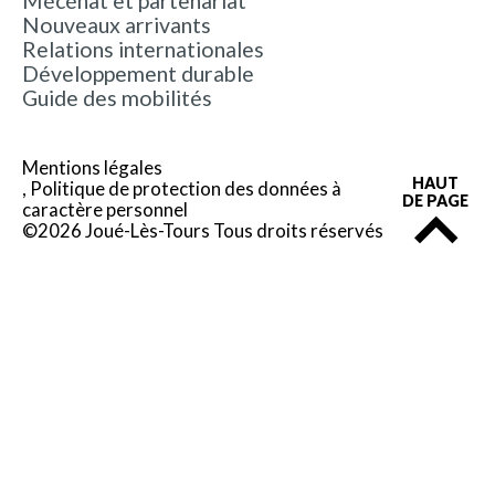
Mécénat et partenariat
Nouveaux arrivants
Relations internationales
Développement durable
Guide des mobilités
Mentions légales
HAUT
Politique de protection des données à
DE PAGE
caractère personnel
©2026 Joué-Lès-Tours Tous droits réservés