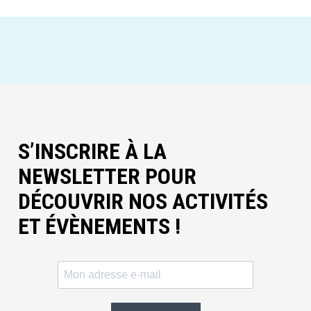
S’INSCRIRE À LA
NEWSLETTER POUR
DÉCOUVRIR NOS ACTIVITÉS
ET ÉVÈNEMENTS !