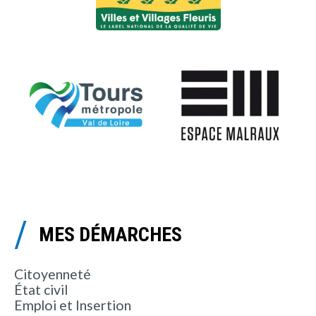
MES DÉMARCHES
Citoyenneté
État civil
Emploi et Insertion