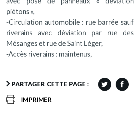
avec pose de panneaux « déviation
piétons »,
-Circulation automobile : rue barrée sauf
riverains avec déviation par rue des
Mésanges et rue de Saint Léger,
-Accès riverains : maintenus,
PARTAGER CETTE PAGE :
IMPRIMER