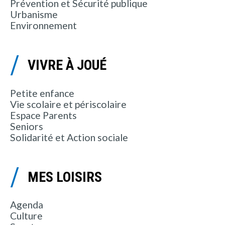
Prévention et Sécurité publique
Urbanisme
Environnement
VIVRE À JOUÉ
Petite enfance
Vie scolaire et périscolaire
Espace Parents
Seniors
Solidarité et Action sociale
MES LOISIRS
Agenda
Culture