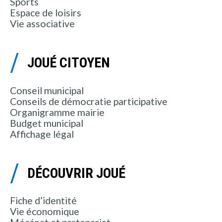
Sports
Espace de loisirs
Vie associative
JOUÉ CITOYEN
Conseil municipal
Conseils de démocratie participative
Organigramme mairie
Budget municipal
Affichage légal
DÉCOUVRIR JOUÉ
Fiche d’identité
Vie économique