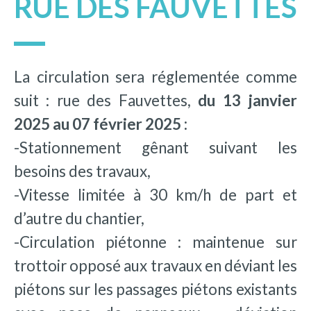
RUE DES FAUVETTES
La circulation sera réglementée comme
suit : rue des Fauvettes,
du 13 janvier
2025 au 07 février 2025 :
-Stationnement gênant suivant les
besoins des travaux,
-Vitesse limitée à 30 km/h de part et
d’autre du chantier,
-Circulation piétonne : maintenue sur
trottoir opposé aux travaux en déviant les
piétons sur les passages piétons existants