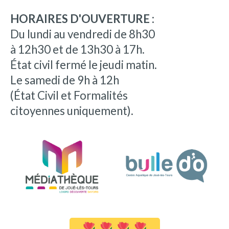
HORAIRES D'OUVERTURE :
Du lundi au vendredi de 8h30
à 12h30 et de 13h30 à 17h.
État civil fermé le jeudi matin.
Le samedi de 9h à 12h
(État Civil et Formalités
citoyennes uniquement).