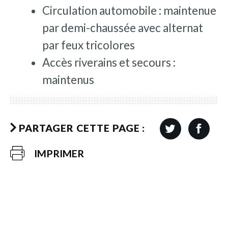
Circulation automobile : maintenue
par demi-chaussée avec alternat
par feux tricolores
Accès riverains et secours :
maintenus
PARTAGER CETTE PAGE :
IMPRIMER