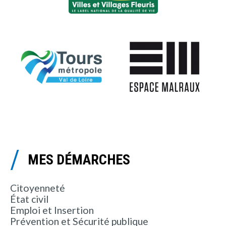
MES DÉMARCHES
Citoyenneté
État civil
Emploi et Insertion
Prévention et Sécurité publique