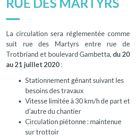
RUE DES MARTYRS
La circulation sera réglementée comme
suit rue des Martyrs entre rue de
Trotbriand et boulevard Gambetta,
du 20
au 21 juillet 2020 :
Stationnement gênant suivant les
besoins des travaux
Vitesse limitée à 30 km/h de part et
d’autre du chantier
Circulation piétonne : maintenue
sur trottoir