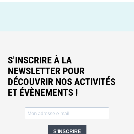
S’INSCRIRE À LA
NEWSLETTER POUR
DÉCOUVRIR NOS ACTIVITÉS
ET ÉVÈNEMENTS !
S'INSCRIRE