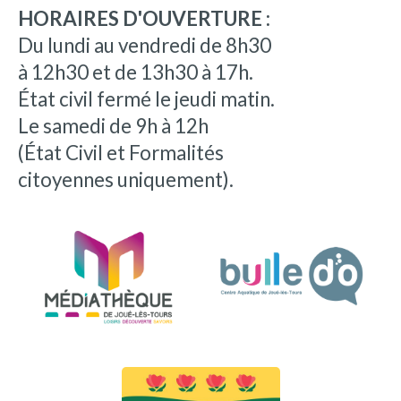
HORAIRES D'OUVERTURE :
Du lundi au vendredi de 8h30
à 12h30 et de 13h30 à 17h.
État civil fermé le jeudi matin.
Le samedi de 9h à 12h
(État Civil et Formalités
citoyennes uniquement).