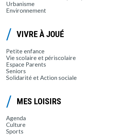
Urbanisme
Environnement
VIVRE À JOUÉ
Petite enfance
Vie scolaire et périscolaire
Espace Parents
Seniors
Solidarité et Action sociale
MES LOISIRS
Agenda
Culture
Sports