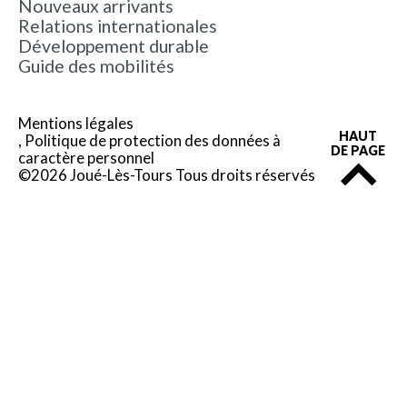
Nouveaux arrivants
Relations internationales
Développement durable
Guide des mobilités
Mentions légales
HAUT
Politique de protection des données à
DE PAGE
caractère personnel
©2026 Joué-Lès-Tours Tous droits réservés