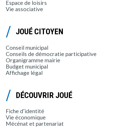
Espace de loisirs
Vie associative
JOUÉ CITOYEN
Conseil municipal
Conseils de démocratie participative
Organigramme mairie
Budget municipal
Affichage légal
DÉCOUVRIR JOUÉ
Fiche d’identité
Vie économique
Mécénat et partenariat