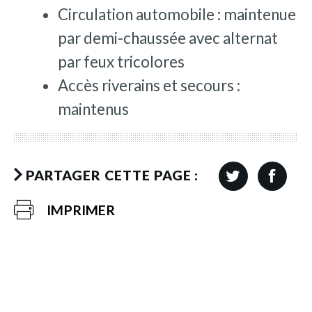
Circulation automobile : maintenue
par demi-chaussée avec alternat
par feux tricolores
Accès riverains et secours :
maintenus
PARTAGER CETTE PAGE :
IMPRIMER