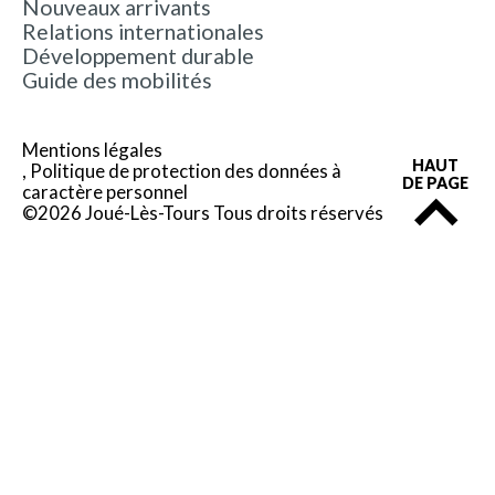
Nouveaux arrivants
Relations internationales
Développement durable
Guide des mobilités
Mentions légales
HAUT
Politique de protection des données à
DE PAGE
caractère personnel
©2026 Joué-Lès-Tours Tous droits réservés