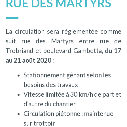
RUE DES MARTYRS
La circulation sera réglementée comme
suit rue des Martyrs entre rue de
Trobriand et boulevard Gambetta,
du 17
au 21 août 2020 :
Stationnement gênant selon les
besoins des travaux
Vitesse limitée à 30 km/h de part et
d’autre du chantier
Circulation piétonne : maintenue
sur trottoir