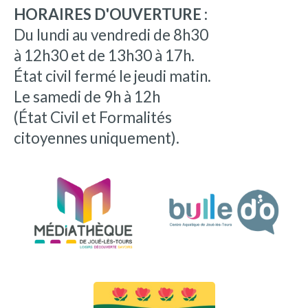
HORAIRES D'OUVERTURE :
Du lundi au vendredi de 8h30
à 12h30 et de 13h30 à 17h.
État civil fermé le jeudi matin.
Le samedi de 9h à 12h
(État Civil et Formalités
citoyennes uniquement).