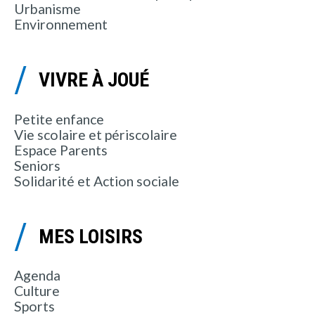
Urbanisme
Environnement
VIVRE À JOUÉ
Petite enfance
Vie scolaire et périscolaire
Espace Parents
Seniors
Solidarité et Action sociale
MES LOISIRS
Agenda
Culture
Sports