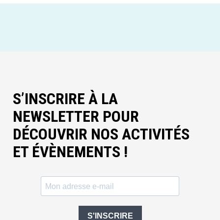
S’INSCRIRE À LA
NEWSLETTER POUR
DÉCOUVRIR NOS ACTIVITÉS
ET ÉVÈNEMENTS !
S'INSCRIRE