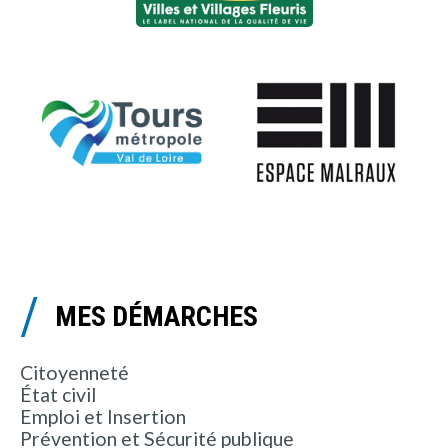
MES DÉMARCHES
Citoyenneté
État civil
Emploi et Insertion
Prévention et Sécurité publique