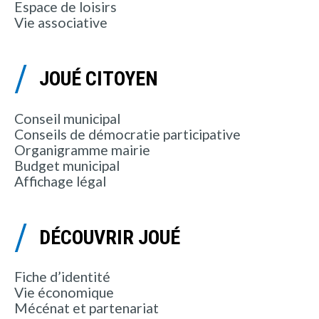
Espace de loisirs
Vie associative
JOUÉ CITOYEN
Conseil municipal
Conseils de démocratie participative
Organigramme mairie
Budget municipal
Affichage légal
DÉCOUVRIR JOUÉ
Fiche d’identité
Vie économique
Mécénat et partenariat