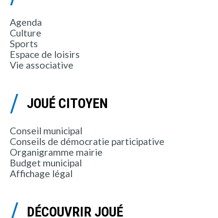
Agenda
Culture
Sports
Espace de loisirs
Vie associative
JOUÉ CITOYEN
Conseil municipal
Conseils de démocratie participative
Organigramme mairie
Budget municipal
Affichage légal
DÉCOUVRIR JOUÉ