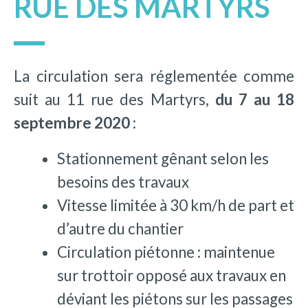
RUE DES MARTYRS
La circulation sera réglementée comme
suit au 11 rue des Martyrs,
du 7 au 18
septembre 2020 :
Stationnement gênant selon les
besoins des travaux
Vitesse limitée à 30 km/h de part et
d’autre du chantier
Circulation piétonne : maintenue
sur trottoir opposé aux travaux en
déviant les piétons sur les passages