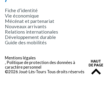
Fiche d’identité
Vie économique
Mécénat et partenariat
Nouveaux arrivants
Relations internationales
Développement durable
Guide des mobilités
Mentions légales
HAUT
Politique de protection des données à
DE PAGE
caractère personnel
©2026 Joué-Lès-Tours Tous droits réservés