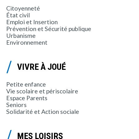
Citoyenneté
État civil
Emploi et Insertion
Prévention et Sécurité publique
Urbanisme
Environnement
VIVRE À JOUÉ
Petite enfance
Vie scolaire et périscolaire
Espace Parents
Seniors
Solidarité et Action sociale
MES LOISIRS