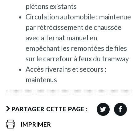
piétons existants
Circulation automobile : maintenue
par rétrécissement de chaussée
avec alternat manuel en
empêchant les remontées de files
sur le carrefour à feux du tramway
Accès riverains et secours :
maintenus
PARTAGER CETTE PAGE :
IMPRIMER