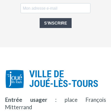
S'INSCRIRE
VILLE DE
JOUÉ-LÈS-TOURS
Entrée usager :
place François
Mitterrand