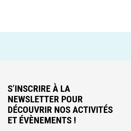
S’INSCRIRE À LA
NEWSLETTER POUR
DÉCOUVRIR NOS ACTIVITÉS
ET ÉVÈNEMENTS !