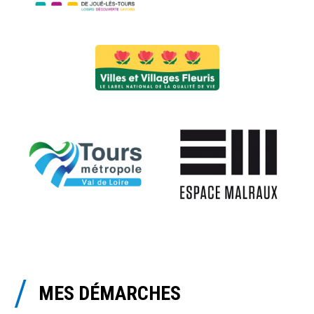
MES DÉMARCHES