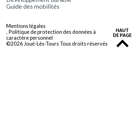
Guide des mobilités
Mentions légales
HAUT
Politique de protection des données à
DE PAGE
caractère personnel
©2026 Joué-Lès-Tours Tous droits réservés