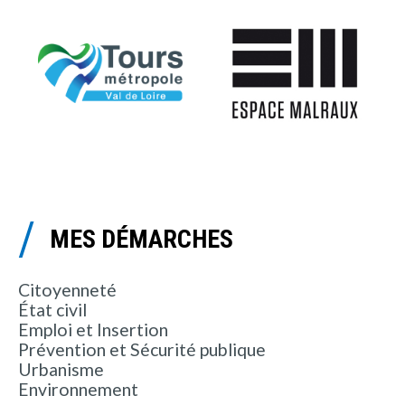
MES DÉMARCHES
Citoyenneté
État civil
Emploi et Insertion
Prévention et Sécurité publique
Urbanisme
Environnement