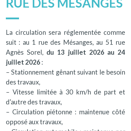
RUE DES MÉSANGES
La circulation sera réglementée comme
suit : au 1 rue des Mésanges, au 51 rue
Agnès Sorel,
du 13 juillet 2026 au 24
juillet 2026 :
– Stationnement gênant suivant le besoin
des travaux,
– Vitesse limitée à 30 km/h de part et
d’autre des travaux,
– Circulation piétonne : maintenue côté
opposé aux travaux,