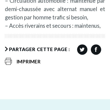
– Circulation automobile : maintenue par
demi-chaussée avec alternat manuel et
gestion par homme trafic si besoin,
– Accès riverains et secours : maintenus,
PARTAGER CETTE PAGE :
IMPRIMER