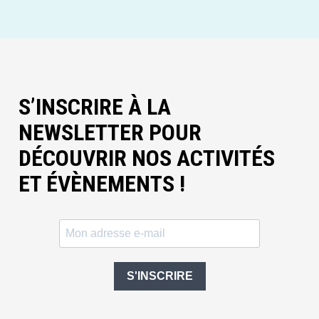
S’INSCRIRE À LA
NEWSLETTER POUR
DÉCOUVRIR NOS ACTIVITÉS
ET ÉVÈNEMENTS !
S'INSCRIRE