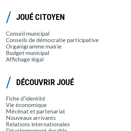
JOUÉ CITOYEN
Conseil municipal
Conseils de démocratie participative
Organigramme mairie
Budget municipal
Affichage légal
DÉCOUVRIR JOUÉ
Fiche d’identité
Vie économique
Mécénat et partenariat
Nouveaux arrivants
Relations internationales
Développement durable