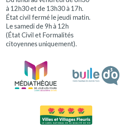
à 12h30 et de 13h30 à 17h.
État civil fermé le jeudi matin.
Le samedi de 9h à 12h
(État Civil et Formalités
citoyennes uniquement).