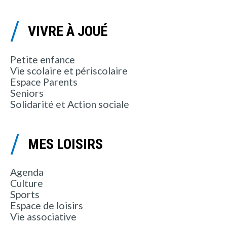
VIVRE À JOUÉ
Petite enfance
Vie scolaire et périscolaire
Espace Parents
Seniors
Solidarité et Action sociale
MES LOISIRS
Agenda
Culture
Sports
Espace de loisirs
Vie associative