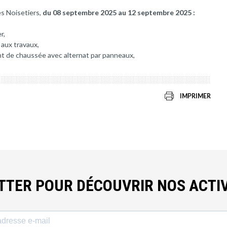
es Noisetiers,
du 08 septembre 2025 au 12 septembre 2025 :
r,
 aux travaux,
nt de chaussée avec alternat par panneaux,
IMPRIMER
ETTER POUR DÉCOUVRIR NOS ACTIV