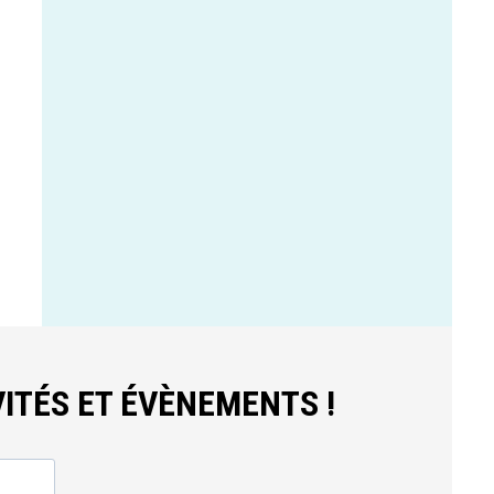
ITÉS ET ÉVÈNEMENTS !