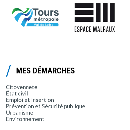
MES DÉMARCHES
Citoyenneté
État civil
Emploi et Insertion
Prévention et Sécurité publique
Urbanisme
Environnement