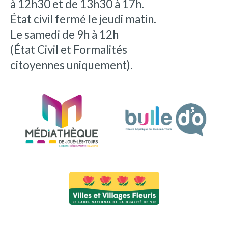
à 12h30 et de 13h30 à 17h.
État civil fermé le jeudi matin.
Le samedi de 9h à 12h
(État Civil et Formalités
citoyennes uniquement).