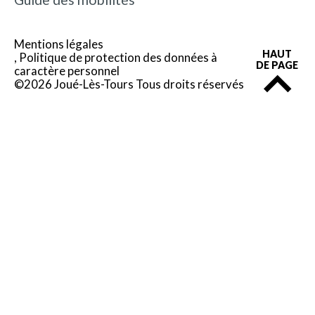
Mentions légales
HAUT
Politique de protection des données à
DE PAGE
caractère personnel
©2026 Joué-Lès-Tours Tous droits réservés