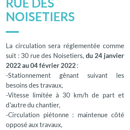
RUE DES
NOISETIERS
La circulation sera réglementée comme
suit : 30 rue des Noisetiers,
du 24 janvier
2022 au 04 février 2022
:
-Stationnement gênant suivant les
besoins des travaux,
-Vitesse limitée à 30 km/h de part et
d’autre du chantier,
-Circulation piétonne : maintenue côté
opposé aux travaux,