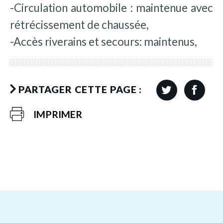
-Circulation automobile : maintenue avec
rétrécissement de chaussée,
-Accès riverains et secours: maintenus,
PARTAGER CETTE PAGE :
IMPRIMER