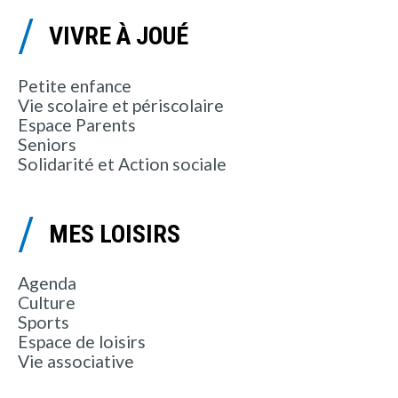
VIVRE À JOUÉ
Petite enfance
Vie scolaire et périscolaire
Espace Parents
Seniors
Solidarité et Action sociale
MES LOISIRS
Agenda
Culture
Sports
Espace de loisirs
Vie associative