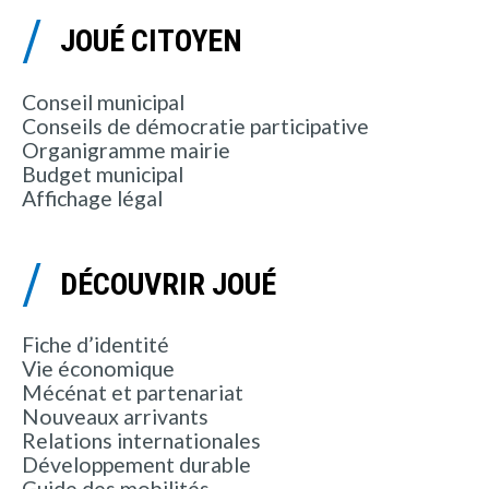
JOUÉ CITOYEN
Conseil municipal
Conseils de démocratie participative
Organigramme mairie
Budget municipal
Affichage légal
DÉCOUVRIR JOUÉ
Fiche d’identité
Vie économique
Mécénat et partenariat
Nouveaux arrivants
Relations internationales
Développement durable
Guide des mobilités