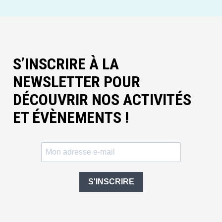
S’INSCRIRE À LA
NEWSLETTER POUR
DÉCOUVRIR NOS ACTIVITÉS
ET ÉVÈNEMENTS !
S'INSCRIRE