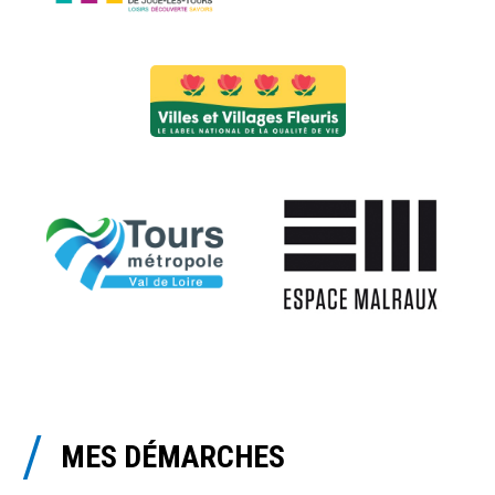
MES DÉMARCHES