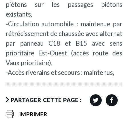
piétons sur les passages piétons
existants,
-Circulation automobile : maintenue par
rétrécissement de chaussée avec alternat
par panneau C18 et B15 avec sens
prioritaire Est-Ouest (accès route des
Vaux prioritaire),
-Accès riverains et secours : maintenus,
PARTAGER CETTE PAGE :
IMPRIMER