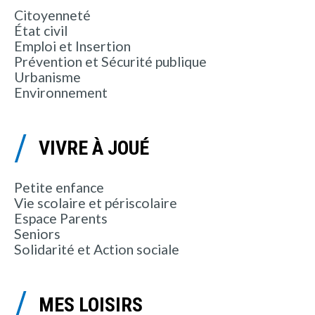
Citoyenneté
État civil
Emploi et Insertion
Prévention et Sécurité publique
Urbanisme
Environnement
VIVRE À JOUÉ
Petite enfance
Vie scolaire et périscolaire
Espace Parents
Seniors
Solidarité et Action sociale
MES LOISIRS