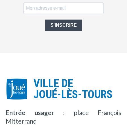
S'INSCRIRE
VILLE DE
JOUÉ-LÈS-TOURS
Entrée usager :
place François
Mitterrand