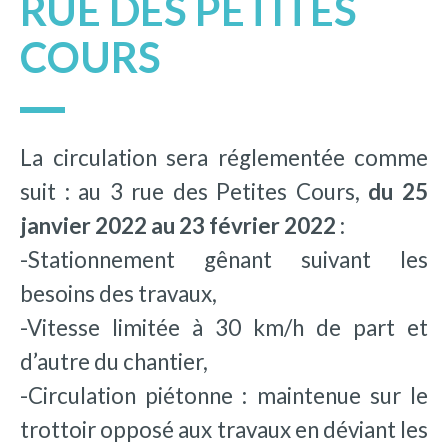
RUE DES PETITES
COURS
La circulation sera réglementée comme
suit : au 3 rue des Petites Cours,
du 25
janvier 2022 au 23 février 2022
:
-Stationnement gênant suivant les
besoins des travaux,
-Vitesse limitée à 30 km/h de part et
d’autre du chantier,
-Circulation piétonne : maintenue sur le
trottoir opposé aux travaux en déviant les