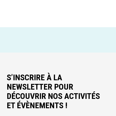
S’INSCRIRE À LA
NEWSLETTER POUR
DÉCOUVRIR NOS ACTIVITÉS
ET ÉVÈNEMENTS !