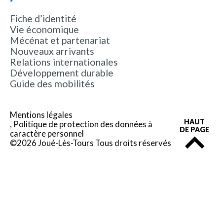
Fiche d’identité
Vie économique
Mécénat et partenariat
Nouveaux arrivants
Relations internationales
Développement durable
Guide des mobilités
Mentions légales
HAUT
Politique de protection des données à
DE PAGE
caractère personnel
©2026 Joué-Lès-Tours Tous droits réservés