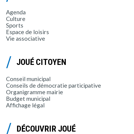
Agenda
Culture
Sports
Espace de loisirs
Vie associative
JOUÉ CITOYEN
Conseil municipal
Conseils de démocratie participative
Organigramme mairie
Budget municipal
Affichage légal
DÉCOUVRIR JOUÉ