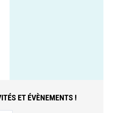
ITÉS ET ÉVÈNEMENTS !