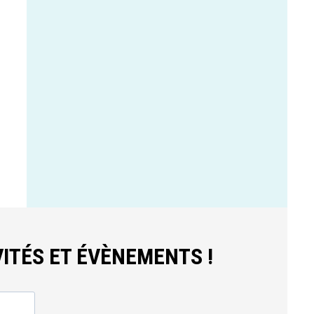
ITÉS ET ÉVÈNEMENTS !