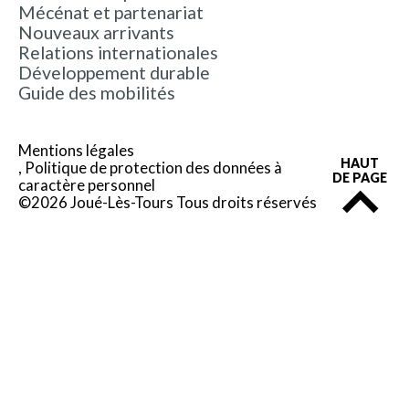
Mécénat et partenariat
Nouveaux arrivants
Relations internationales
Développement durable
Guide des mobilités
Mentions légales
HAUT
Politique de protection des données à
DE PAGE
caractère personnel
©2026 Joué-Lès-Tours Tous droits réservés