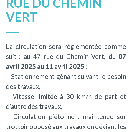
RUE DU CHEMIN
VERT
La circulation sera réglementée comme
suit : au 47 rue du Chemin Vert,
du 07
avril 2025 au 11 avril 2025 :
– Stationnement gênant suivant le besoin
des travaux,
– Vitesse limitée à 30 km/h de part et
d’autre des travaux,
– Circulation piétonne : maintenue sur
trottoir opposé aux travaux en déviant les