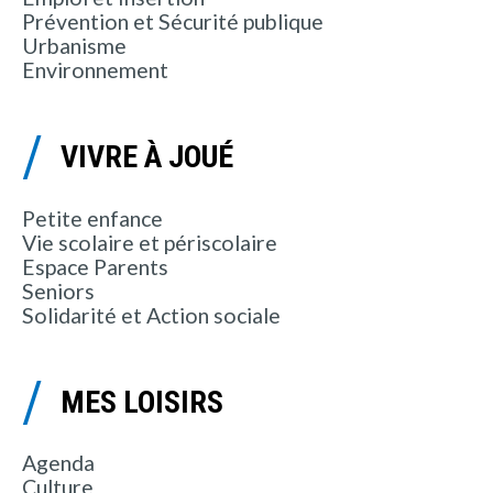
Prévention et Sécurité publique
Urbanisme
Environnement
VIVRE À JOUÉ
Petite enfance
Vie scolaire et périscolaire
Espace Parents
Seniors
Solidarité et Action sociale
MES LOISIRS
Agenda
Culture