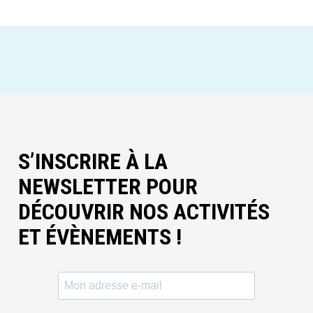
S’INSCRIRE À LA
NEWSLETTER POUR
DÉCOUVRIR NOS ACTIVITÉS
ET ÉVÈNEMENTS !