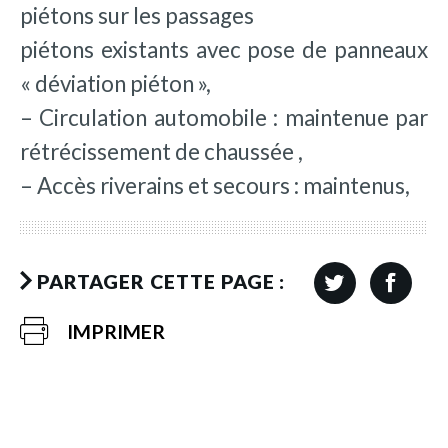
piétons sur les passages
piétons existants avec pose de panneaux
« déviation piéton »,
– Circulation automobile : maintenue par
rétrécissement de chaussée ,
– Accès riverains et secours : maintenus,
PARTAGER CETTE PAGE :
IMPRIMER