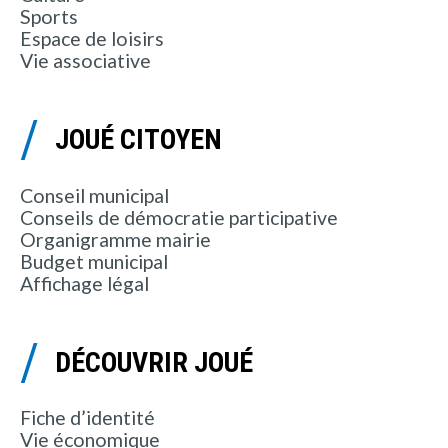
Sports
Espace de loisirs
Vie associative
JOUÉ CITOYEN
Conseil municipal
Conseils de démocratie participative
Organigramme mairie
Budget municipal
Affichage légal
DÉCOUVRIR JOUÉ
Fiche d’identité
Vie économique