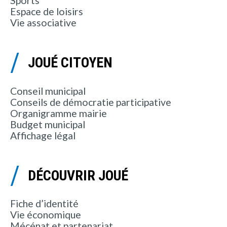
Sports
Espace de loisirs
Vie associative
JOUÉ CITOYEN
Conseil municipal
Conseils de démocratie participative
Organigramme mairie
Budget municipal
Affichage légal
DÉCOUVRIR JOUÉ
Fiche d’identité
Vie économique
Mécénat et partenariat