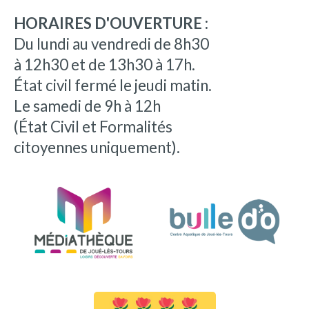
HORAIRES D'OUVERTURE :
Du lundi au vendredi de 8h30
à 12h30 et de 13h30 à 17h.
État civil fermé le jeudi matin.
Le samedi de 9h à 12h
(État Civil et Formalités
citoyennes uniquement).