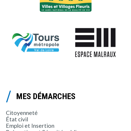
MES DÉMARCHES
Citoyenneté
État civil
Emploi et Insertion