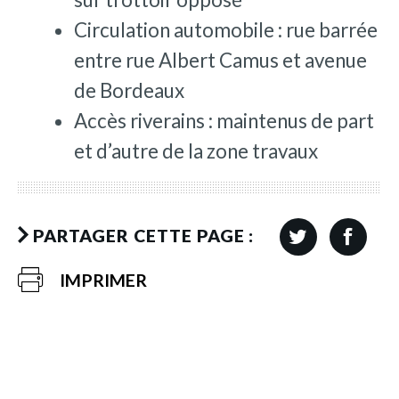
Circulation automobile : rue barrée
entre rue Albert Camus et avenue
de Bordeaux
Accès riverains : maintenus de part
et d’autre de la zone travaux
PARTAGER CETTE PAGE :
IMPRIMER