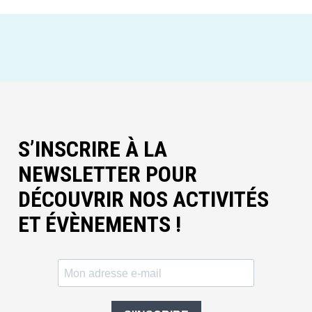
S’INSCRIRE À LA
NEWSLETTER POUR
DÉCOUVRIR NOS ACTIVITÉS
ET ÉVÈNEMENTS !