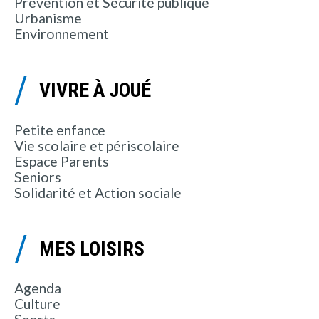
Prévention et Sécurité publique
Urbanisme
Environnement
VIVRE À JOUÉ
Petite enfance
Vie scolaire et périscolaire
Espace Parents
Seniors
Solidarité et Action sociale
MES LOISIRS
Agenda
Culture