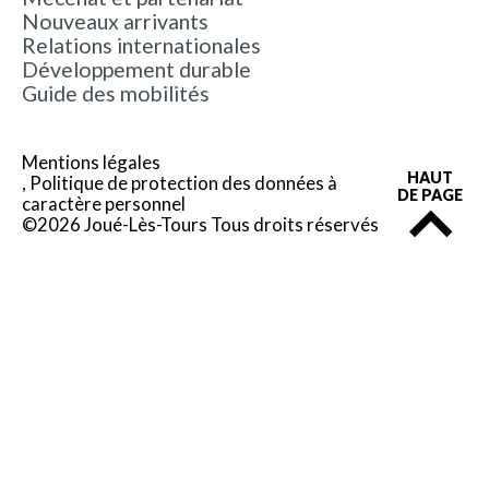
Nouveaux arrivants
Relations internationales
Développement durable
Guide des mobilités
Mentions légales
HAUT
Politique de protection des données à
DE PAGE
caractère personnel
©2026 Joué-Lès-Tours Tous droits réservés