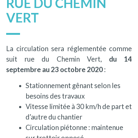
RUE DU CHEMIN
VERT
La circulation sera réglementée comme
suit rue du Chemin Vert,
du 14
septembre au 23 octobre 2020 :
Stationnement gênant selon les
besoins des travaux
Vitesse limitée à 30 km/h de part et
d’autre du chantier
Circulation piétonne : maintenue
sur trottoir opposé