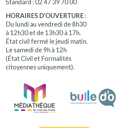
Standard : 02 47 39 70 00
HORAIRES D'OUVERTURE :
Du lundi au vendredi de 8h30
à 12h30 et de 13h30 à 17h.
État civil fermé le jeudi matin.
Le samedi de 9h à 12h
(État Civil et Formalités
citoyennes uniquement).