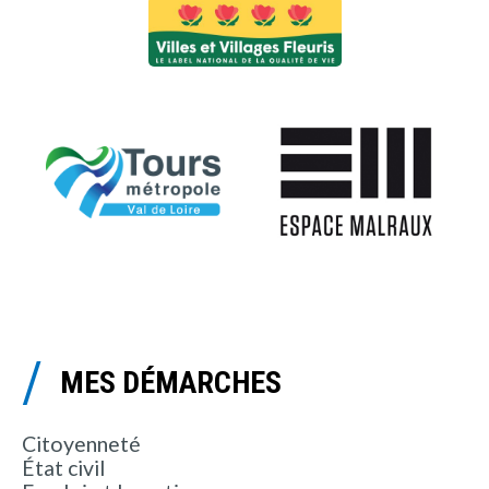
MES DÉMARCHES
Citoyenneté
État civil