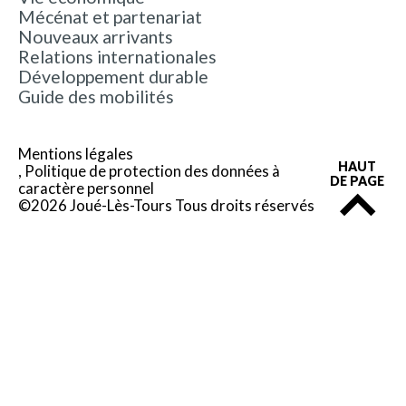
Mécénat et partenariat
Nouveaux arrivants
Relations internationales
Développement durable
Guide des mobilités
Mentions légales
HAUT
Politique de protection des données à
DE PAGE
caractère personnel
©2026 Joué-Lès-Tours Tous droits réservés