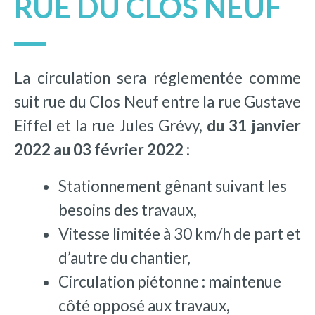
RUE DU CLOS NEUF
La circulation sera réglementée comme
suit rue du Clos Neuf entre la rue Gustave
Eiffel et la rue Jules Grévy,
du 31 janvier
2022 au 03 février 2022 :
Stationnement gênant suivant les
besoins des travaux,
Vitesse limitée à 30 km/h de part et
d’autre du chantier,
Circulation piétonne : maintenue
côté opposé aux travaux,