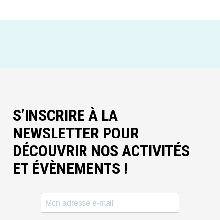
S’INSCRIRE À LA
NEWSLETTER POUR
DÉCOUVRIR NOS ACTIVITÉS
ET ÉVÈNEMENTS !