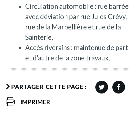
Circulation automobile : rue barrée
avec déviation par rue Jules Grévy,
rue de la Marbellière et rue de la
Sainterie,
Accès riverains : maintenue de part
et d’autre de la zone travaux,
PARTAGER CETTE PAGE :
IMPRIMER