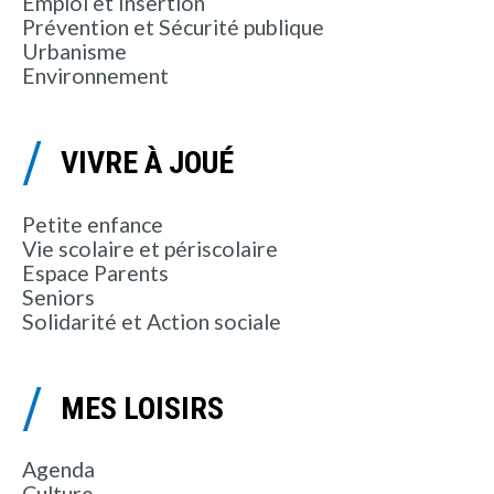
Emploi et Insertion
Prévention et Sécurité publique
Urbanisme
Environnement
VIVRE À JOUÉ
Petite enfance
Vie scolaire et périscolaire
Espace Parents
Seniors
Solidarité et Action sociale
MES LOISIRS
Agenda
Culture