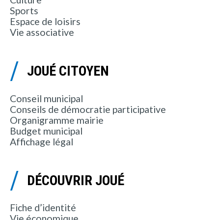
Sports
Espace de loisirs
Vie associative
JOUÉ CITOYEN
Conseil municipal
Conseils de démocratie participative
Organigramme mairie
Budget municipal
Affichage légal
DÉCOUVRIR JOUÉ
Fiche d’identité
Vie économique