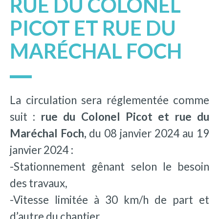
RUE DU COLONEL
PICOT ET RUE DU
MARÉCHAL FOCH
La circulation sera réglementée comme
suit :
rue du Colonel Picot et rue du
Maréchal Foch,
du 08 janvier 2024 au 19
janvier 2024 :
-Stationnement gênant selon le besoin
des travaux,
-Vitesse limitée à 30 km/h de part et
d’autre du chantier,