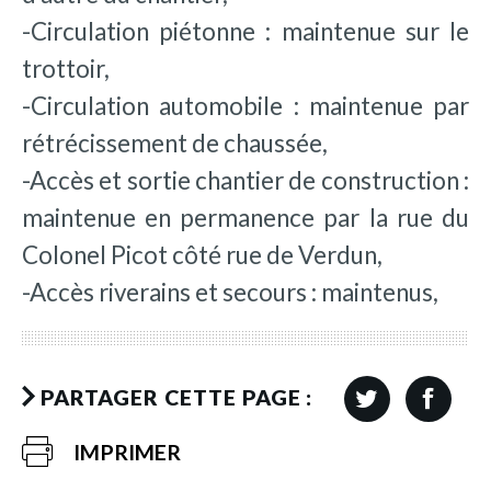
-Circulation piétonne : maintenue sur le
trottoir,
-Circulation automobile : maintenue par
rétrécissement de chaussée,
-Accès et sortie chantier de construction :
maintenue en permanence par la rue du
Colonel Picot côté rue de Verdun,
-Accès riverains et secours : maintenus,
PARTAGER CETTE PAGE :
IMPRIMER