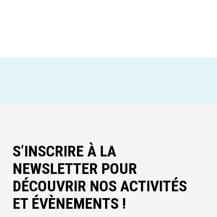
S’INSCRIRE À LA
NEWSLETTER POUR
DÉCOUVRIR NOS ACTIVITÉS
ET ÉVÈNEMENTS !