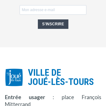
S'INSCRIRE
VILLE DE
JOUÉ-LÈS-TOURS
Entrée usager :
place François
Mitterrand