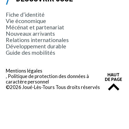
Fiche d’identité
Vie économique
Mécénat et partenariat
Nouveaux arrivants
Relations internationales
Développement durable
Guide des mobilités
Mentions légales
HAUT
Politique de protection des données à
DE PAGE
caractère personnel
©2026 Joué-Lès-Tours Tous droits réservés