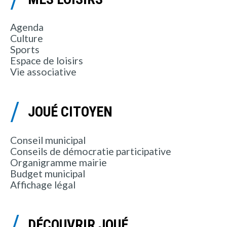
Agenda
Culture
Sports
Espace de loisirs
Vie associative
JOUÉ CITOYEN
Conseil municipal
Conseils de démocratie participative
Organigramme mairie
Budget municipal
Affichage légal
DÉCOUVRIR JOUÉ