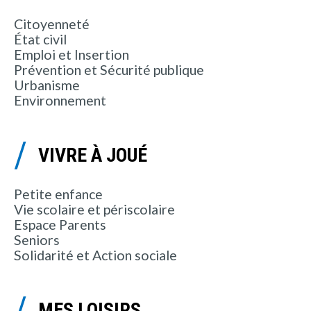
Citoyenneté
État civil
Emploi et Insertion
Prévention et Sécurité publique
Urbanisme
Environnement
VIVRE À JOUÉ
Petite enfance
Vie scolaire et périscolaire
Espace Parents
Seniors
Solidarité et Action sociale
MES LOISIRS