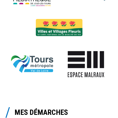
MES DÉMARCHES