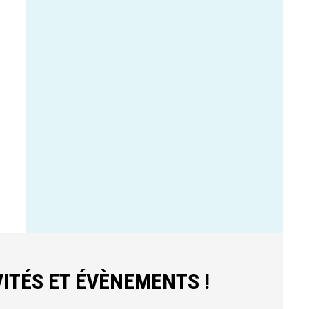
ITÉS ET ÉVÈNEMENTS !