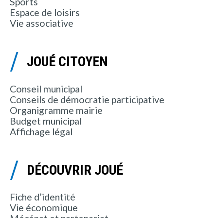
Sports
Espace de loisirs
Vie associative
JOUÉ CITOYEN
Conseil municipal
Conseils de démocratie participative
Organigramme mairie
Budget municipal
Affichage légal
DÉCOUVRIR JOUÉ
Fiche d’identité
Vie économique