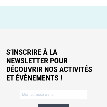
S’INSCRIRE À LA
NEWSLETTER POUR
DÉCOUVRIR NOS ACTIVITÉS
ET ÉVÈNEMENTS !