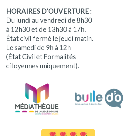
HORAIRES D'OUVERTURE :
Du lundi au vendredi de 8h30
à 12h30 et de 13h30 à 17h.
État civil fermé le jeudi matin.
Le samedi de 9h à 12h
(État Civil et Formalités
citoyennes uniquement).