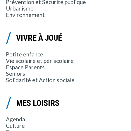
Prévention et Sécurité publique
Urbanisme
Environnement
VIVRE À JOUÉ
Petite enfance
Vie scolaire et périscolaire
Espace Parents
Seniors
Solidarité et Action sociale
MES LOISIRS
Agenda
Culture