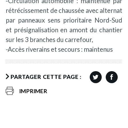
-Circulation automobile : maintenue par
rétrécissement de chaussée avec alternat
par panneaux sens prioritaire Nord-Sud
et présignalisation en amont du chantier
sur les 3 branches du carrefour,
-Accès riverains et secours : maintenus
PARTAGER CETTE PAGE :
IMPRIMER