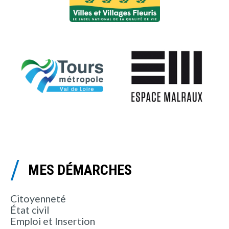
MES DÉMARCHES
Citoyenneté
État civil
Emploi et Insertion