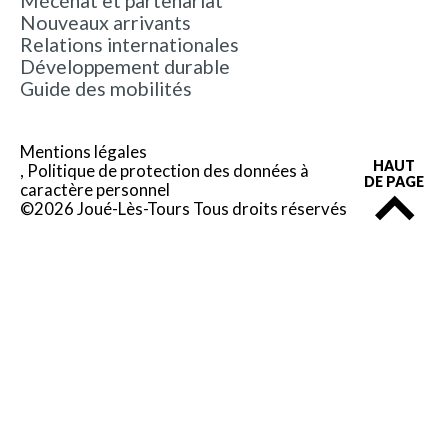
Mécénat et partenariat
Nouveaux arrivants
Relations internationales
Développement durable
Guide des mobilités
Mentions légales
HAUT
Politique de protection des données à
DE PAGE
caractère personnel
©2026 Joué-Lès-Tours Tous droits réservés