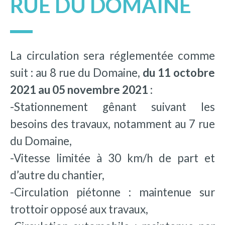
RUE DU DOMAINE
La circulation sera réglementée comme
suit : au 8 rue du Domaine,
du 11 octobre
2021 au 05 novembre 2021
:
-Stationnement gênant suivant les
besoins des travaux, notamment au 7 rue
du Domaine,
-Vitesse limitée à 30 km/h de part et
d’autre du chantier,
-Circulation piétonne : maintenue sur
trottoir opposé aux travaux,