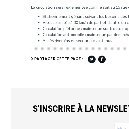
La circulation sera réglementée comme suit au 15 rue
Stationnement gênant suivant les besoins des 
Vitesse limitée à 30 km/h de part et d’autre du 
Circulation piétonne : maintenue sur trottoir 
Circulation automobile : maintenue par demi-ch
Accès riverains et secours : maintenus
PARTAGER CETTE PAGE :
S’INSCRIRE À LA NEWSL