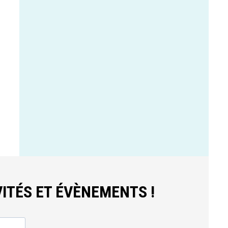
ITÉS ET ÉVÈNEMENTS !