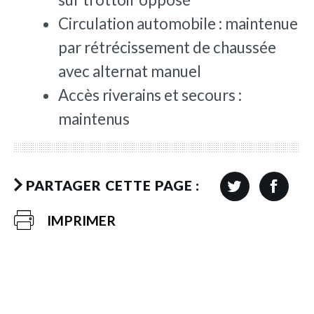
Circulation automobile : maintenue
par rétrécissement de chaussée
avec alternat manuel
Accès riverains et secours :
maintenus
PARTAGER CETTE PAGE :
IMPRIMER