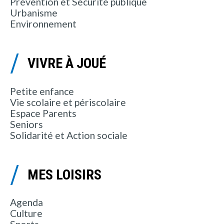
Prévention et Sécurité publique
Urbanisme
Environnement
VIVRE À JOUÉ
Petite enfance
Vie scolaire et périscolaire
Espace Parents
Seniors
Solidarité et Action sociale
MES LOISIRS
Agenda
Culture