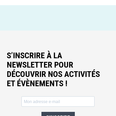
S’INSCRIRE À LA
NEWSLETTER POUR
DÉCOUVRIR NOS ACTIVITÉS
ET ÉVÈNEMENTS !