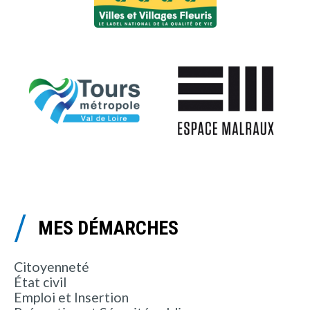
MES DÉMARCHES
Citoyenneté
État civil
Emploi et Insertion