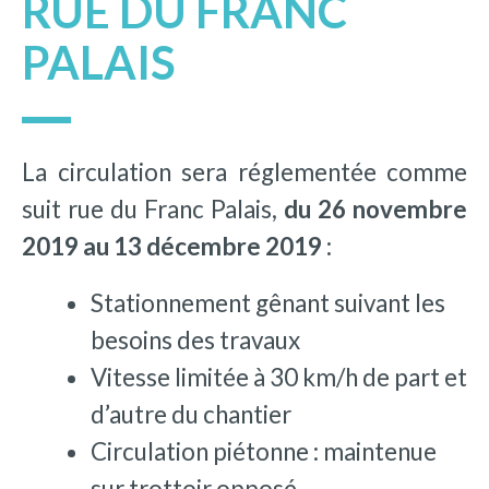
RUE DU FRANC
PALAIS
La circulation sera réglementée comme
suit rue du Franc Palais,
du 26 novembre
2019 au 13 décembre 2019 :
Stationnement gênant suivant les
besoins des travaux
Vitesse limitée à 30 km/h de part et
d’autre du chantier
Circulation piétonne : maintenue
sur trottoir opposé