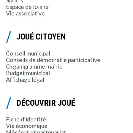
Sports
Espace de loisirs
Vie associative
JOUÉ CITOYEN
Conseil municipal
Conseils de démocratie participative
Organigramme mairie
Budget municipal
Affichage légal
DÉCOUVRIR JOUÉ
Fiche d’identité
Vie économique
Mécénat et partenariat