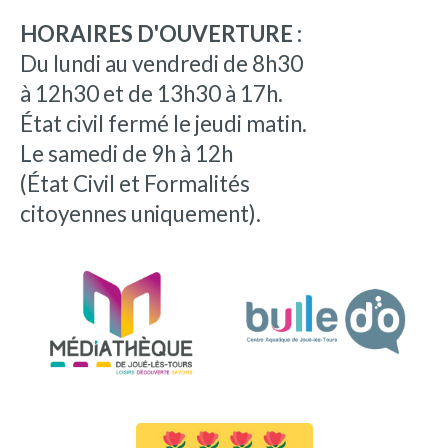
HORAIRES D'OUVERTURE :
Du lundi au vendredi de 8h30
à 12h30 et de 13h30 à 17h.
État civil fermé le jeudi matin.
Le samedi de 9h à 12h
(État Civil et Formalités
citoyennes uniquement).