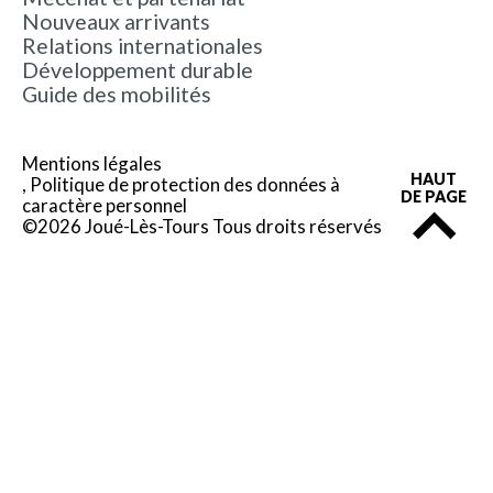
Nouveaux arrivants
Relations internationales
Développement durable
Guide des mobilités
Mentions légales
HAUT
Politique de protection des données à
DE PAGE
caractère personnel
©2026 Joué-Lès-Tours Tous droits réservés