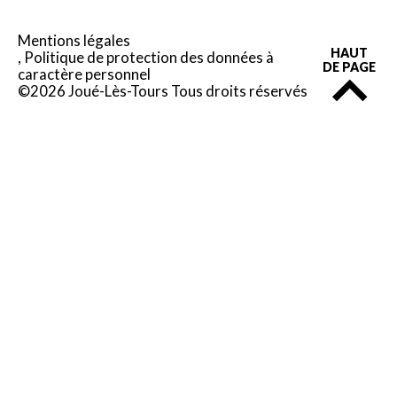
Mentions légales
HAUT
Politique de protection des données à
DE PAGE
caractère personnel
©2026 Joué-Lès-Tours Tous droits réservés