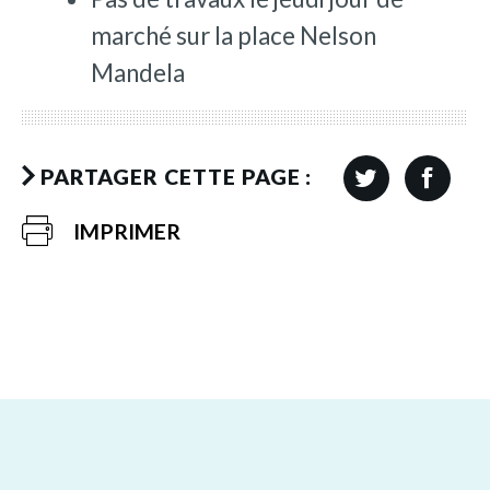
marché sur la place Nelson
Mandela
PARTAGER CETTE PAGE :
IMPRIMER