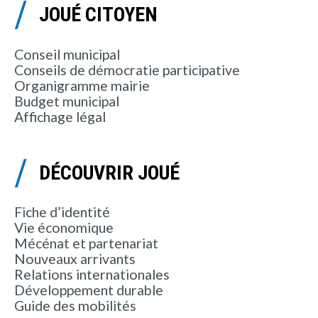
JOUÉ CITOYEN
Conseil municipal
Conseils de démocratie participative
Organigramme mairie
Budget municipal
Affichage légal
DÉCOUVRIR JOUÉ
Fiche d’identité
Vie économique
Mécénat et partenariat
Nouveaux arrivants
Relations internationales
Développement durable
Guide des mobilités