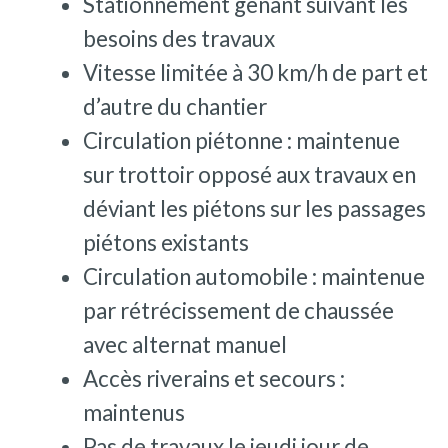
Stationnement gênant suivant les
besoins des travaux
Vitesse limitée à 30 km/h de part et
d’autre du chantier
Circulation piétonne : maintenue
sur trottoir opposé aux travaux en
déviant les piétons sur les passages
piétons existants
Circulation automobile : maintenue
par rétrécissement de chaussée
avec alternat manuel
Accès riverains et secours :
maintenus
Pas de travaux le jeudi jour de