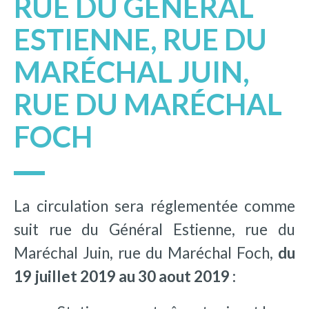
RUE DU GÉNÉRAL
ESTIENNE, RUE DU
MARÉCHAL JUIN,
RUE DU MARÉCHAL
FOCH
La circulation sera réglementée comme
suit rue du Général Estienne, rue du
Maréchal Juin, rue du Maréchal Foch,
du
19 juillet 2019 au 30 aout 2019 :