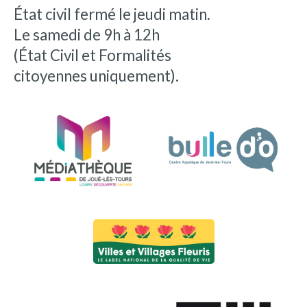
État civil fermé le jeudi matin.
Le samedi de 9h à 12h
(État Civil et Formalités
citoyennes uniquement).