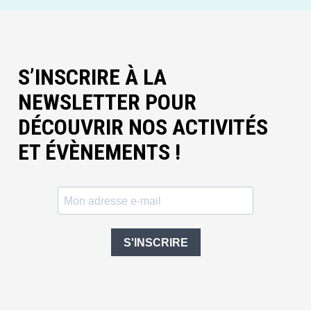
S’INSCRIRE À LA
NEWSLETTER POUR
DÉCOUVRIR NOS ACTIVITÉS
ET ÉVÈNEMENTS !
S'INSCRIRE