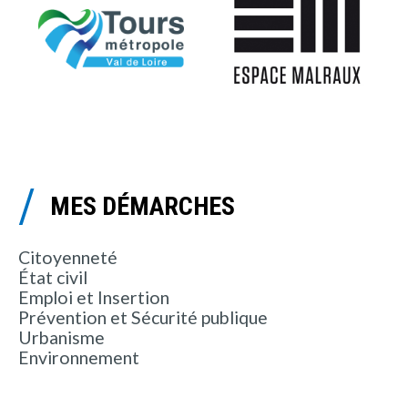
MES DÉMARCHES
Citoyenneté
État civil
Emploi et Insertion
Prévention et Sécurité publique
Urbanisme
Environnement