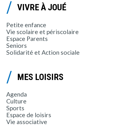
VIVRE À JOUÉ
Petite enfance
Vie scolaire et périscolaire
Espace Parents
Seniors
Solidarité et Action sociale
MES LOISIRS
Agenda
Culture
Sports
Espace de loisirs
Vie associative