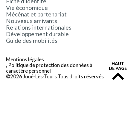
Fiche d’identité
Vie économique
Mécénat et partenariat
Nouveaux arrivants
Relations internationales
Développement durable
Guide des mobilités
Mentions légales
HAUT
Politique de protection des données à
DE PAGE
caractère personnel
©2026 Joué-Lès-Tours Tous droits réservés