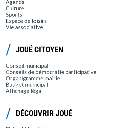
Agenda
Culture
Sports
Espace de loisirs
Vie associative
JOUÉ CITOYEN
Conseil municipal
Conseils de démocratie participative
Organigramme mairie
Budget municipal
Affichage légal
DÉCOUVRIR JOUÉ