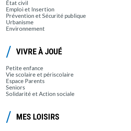
État civil
Emploi et Insertion
Prévention et Sécurité publique
Urbanisme
Environnement
VIVRE À JOUÉ
Petite enfance
Vie scolaire et périscolaire
Espace Parents
Seniors
Solidarité et Action sociale
MES LOISIRS