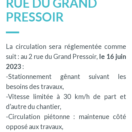
RUE DU GRAND
PRESSOIR
La circulation sera réglementée comme
suit : au 2 rue du Grand Pressoir,
le 16 juin
2023 :
-Stationnement gênant suivant les
besoins des travaux,
-Vitesse limitée à 30 km/h de part et
d’autre du chantier,
-Circulation piétonne : maintenue côté
opposé aux travaux,