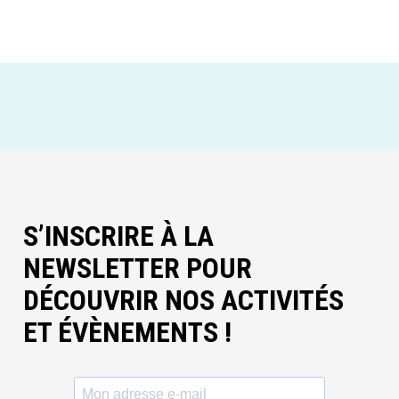
S’INSCRIRE À LA
NEWSLETTER POUR
DÉCOUVRIR NOS ACTIVITÉS
ET ÉVÈNEMENTS !