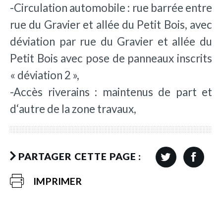
-Circulation automobile : rue barrée entre
rue du Gravier et allée du Petit Bois, avec
déviation par rue du Gravier et allée du
Petit Bois avec pose de panneaux inscrits
« déviation 2 »,
-Accès riverains : maintenus de part et
d‘autre de la zone travaux,
PARTAGER CETTE PAGE :
IMPRIMER