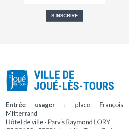
S'INSCRIRE
VILLE DE
JOUÉ-LÈS-TOURS
Entrée usager :
place François
Mitterrand
Hôtel de ville - Parvis Raymond LORY