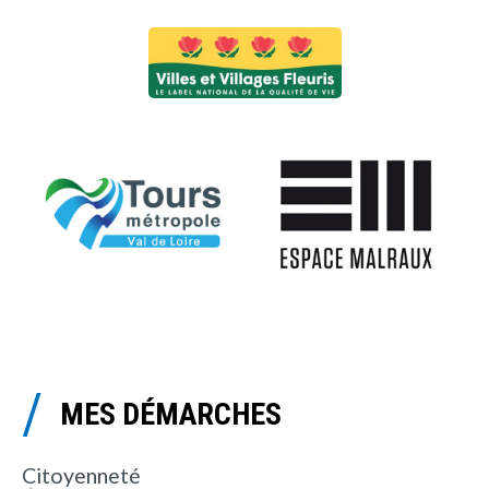
MES DÉMARCHES
Citoyenneté